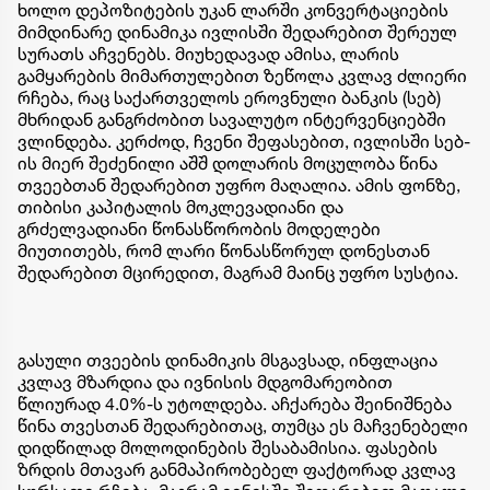
ხოლო დეპოზიტების უკან ლარში კონვერტაციების
მიმდინარე დინამიკა ივლისში შედარებით შერეულ
სურათს აჩვენებს. მიუხედავად ამისა, ლარის
გამყარების მიმართულებით ზეწოლა კვლავ ძლიერი
რჩება, რაც საქართველოს ეროვნული ბანკის (სებ)
მხრიდან განგრძობით სავალუტო ინტერვენციებში
ვლინდება. კერძოდ, ჩვენი შეფასებით, ივლისში სებ-
ის მიერ შეძენილი აშშ დოლარის მოცულობა წინა
თვეებთან შედარებით უფრო მაღალია. ამის ფონზე,
თიბისი კაპიტალის მოკლევადიანი და
გრძელვადიანი წონასწორობის მოდელები
მიუთითებს, რომ ლარი წონასწორულ დონესთან
შედარებით მცირედით, მაგრამ მაინც უფრო სუსტია.
გასული თვეების დინამიკის მსგავსად, ინფლაცია
კვლავ მზარდია და ივნისის მდგომარეობით
წლიურად 4.0%-ს უტოლდება. აჩქარება შეინიშნება
წინა თვესთან შედარებითაც, თუმცა ეს მაჩვენებელი
დიდწილად მოლოდინების შესაბამისია. ფასების
ზრდის მთავარ განმაპირობებელ ფაქტორად კვლავ