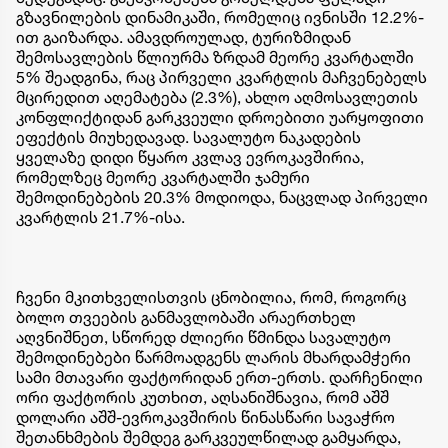
გზავნილების დინამიკაში, რომელიც ივნისში 12.2%-
ით გაიზარდა. ამავდროულად, ტურიზმიდან
შემოსავლების წლიურმა ზრდამ მეორე კვარტალში
5% შეადგინა, რაც პირველი კვარტლის მაჩვენებელს
მცირედით აღემატება (2.3%), ახლო აღმოსავლეთის
კონფლიქტიდან გარკვეული დროებითი უარყოფითი
ეფექტის მიუხედავად. სავალუტო ნაკადების
ყველაზე დიდი წყარო კვლავ ევროკავშირია,
რომელზეც მეორე კვარტალში ჯამური
შემოდინებების 20.3% მოდიოდა, ნაცვლად პირველი
კვარტლის 21.7%-ისა.
ჩვენი მკითხველისთვის ცნობილია, რომ, როგორც
ბოლო თვეების განმავლობაში არაერთხელ
აღვნიშნეთ, სწორედ ძლიერი წმინდა სავალუტო
შემოდინებები წარმოადგენს ლარის მხარდამჭერი
სამი მთავარი ფაქტორიდან ერთ-ერთს. დარჩენილი
ორი ფაქტორის კუთხით, აღსანიშნავია, რომ აშშ
დოლარი აშშ-ევროკავშირის წინასწარი სავაჭრო
შეთანხმების შემდეგ გარკვეულწილად გამყარდა,