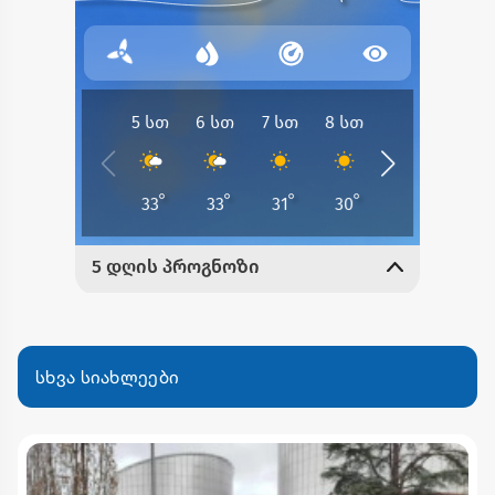
სხვა სიახლეები