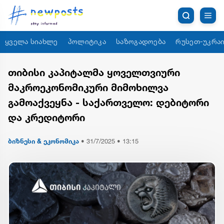
ყველა სიახლე
პოლიტიკა
საზოგადოება
რუსეთ-უკრაი
თიბისი კაპიტალმა ყოველთვიური
მაკროეკონომიკური მიმოხილვა
გამოაქვეყნა - საქართველო: დებიტორი
და კრედიტორი
ბიზნესი & ეკონომიკა
•
31/7/2025 • 13:15