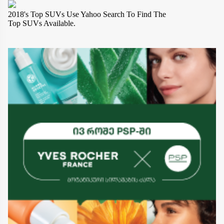
2018's Top SUVs
Use Yahoo Search To Find The
Top SUVs Available.