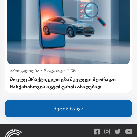
საზოგადოება
•
6 აგვისტო 7:36
მოკლე პრაქტიკული გზამკვლევი მეორადი
მანქანისთვის ავტოსესხის ასაღებად
მეტის ნახვა