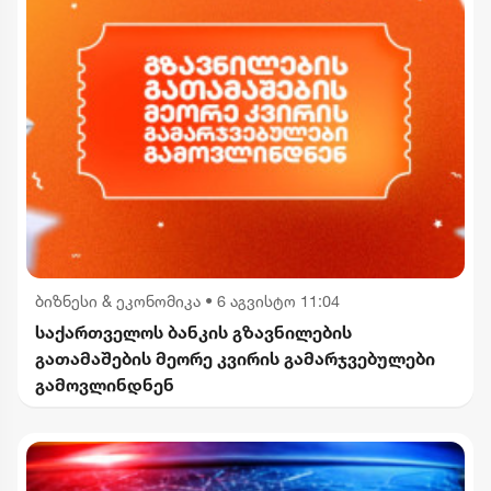
ბიზნესი & ეკონომიკა
•
6 აგვისტო 11:04
საქართველოს ბანკის გზავნილების
გათამაშების მეორე კვირის გამარჯვებულები
გამოვლინდნენ