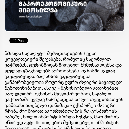
წმინდა სავალუტო შემოდინებების ჩვენი
ყოველთვიური შეფასება, რომელიც საქონლით
ვაჭრობას, ტურიზმიდან მიღებულ შემოსავლებსა და
ფულად გზავნილებს აერთიანებს, ივნისში კვლავ
გაუმჯობესდა. ბალანსის გაუმჯობესება
განპირობებულია როგორც უფრო ძლიერი სავალუტო
შემოდინებებით, ასევე - შესუსტებული გადინებით.
სახელდობრ, ივნისის მდგომარეობით, საგარეო
ვაჭრობაში კვლავ ნარჩუნდება ბოლო თვეებისათვის
დამახასიათებელი დინამიკა - ექსპორტი ძლიერი
რჩება მეტწილად ავტომობილების რე-ექსპორტის
ხარჯზე, ხოლო იმპორტის ზრდა სუსტია, მათ შორის
სწორედ ავტომობილების შემცირებული იმპორტის
შედეგადაც. გაუმჯობესება გრძელდება ფულადი