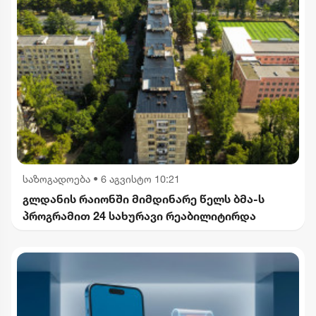
საზოგადოება
•
6 აგვისტო 10:21
გლდანის რაიონში მიმდინარე წელს ბმა-ს
პროგრამით 24 სახურავი რეაბილიტირდა