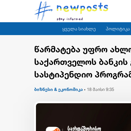
ყველა სიახლე
პოლიტიკა
წარმატება უფრო ახლო
საქართველოს ბანკის
სასტიპენდიო პროგრა
ბიზნესი & ეკონომიკა
18 მაისი 9:35
•