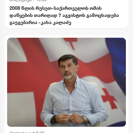
2008 წლის რუსეთ-საქართველოს ომის
დაწყების თარიღად 7 აგვისტოს გამოცხადება
გაუგებარია -კახა კალაძე
პოლიტიკა
•
9:49