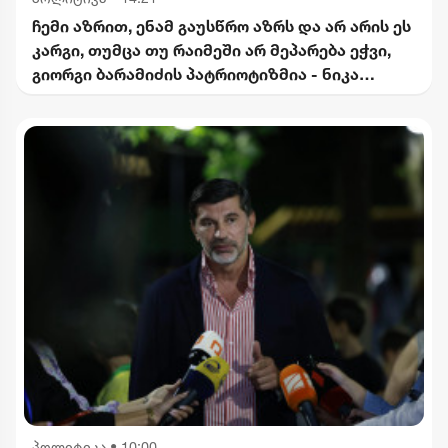
ჩემი აზრით, ენამ გაუსწრო აზრს და არ არის ეს
კარგი, თუმცა თუ რაიმეში არ მეპარება ეჭვი,
გიორგი ბარამიძის პატრიოტიზმია - ნიკა
გვარამია
პოლიტიკა
•
10:00