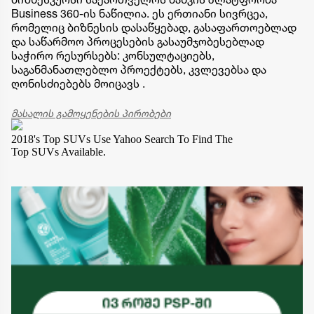
Business 360-ის ნაწილია. ეს ერთიანი სივრცეა,
რომელიც ბიზნესის დასაწყებად, გასაფართოებლად
და საწარმოო პროცესების გასაუმჯობესებლად
საჭირო რესურსებს: კონსულტაციებს,
საგანმანათლებლო პროექტებს, კვლევებსა და
ღონისძიებებს მოიცავს .
მასალის გამოყენების პირობები
2018's Top SUVs
Use Yahoo Search To Find The
Top SUVs Available.