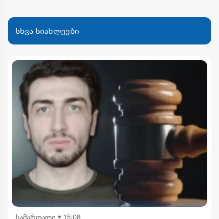
სხვა სიახლეები
სამართალი
•
15:08