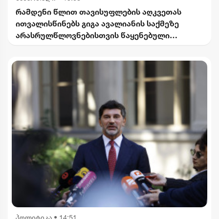
რამდენი წლით თავისუფლების აღკვეთას
ითვალისწინებს გიგა ავალიანის საქმეზე
არასრულწლოვნებისთვის წაყენებული
ბრალდება
პოლიტიკა
•
14:51