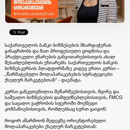
საქართველოს ბანკი ბიზნესების მხარდაჭერას
განაგრძობს და მათ პროფესიული ცოდნისა და
პრაქტიკული უნარების განვითარებისთვის ახალ
შესაძლებლობას უზიარებს. საქართველოს ბანკის
ბიზნესკურსის პლატფორმაზე კიდევ ერთი კურსი –
„წარმატებული მოლაპარაკებების სტრატეგიები
ქსელურ მარკეტებთან“ - დაემატა.
კურსი განკუთვნილია მეწარმეებისთვის, მცირე და
საშუალო ბიზნესების დამფუძნებლებისთვის, FMCG
და საცალო ვაჭრობის სფეროში მოქმედი
კომპანიებისთვის, რომლებსაც სურთ გაიგონ:
როგორ აწარმოონ შედეგზე ორიენტირებული
მოლაპარაკებები ქსელურ მარკეტებთან;