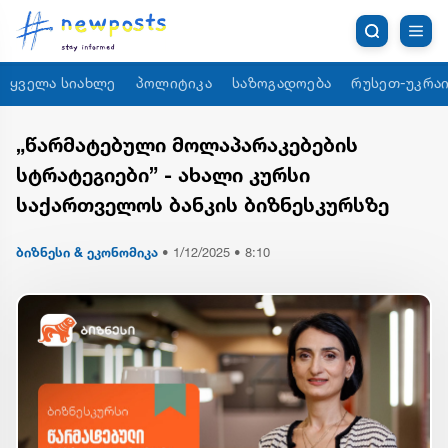
ყველა სიახლე
პოლიტიკა
საზოგადოება
რუსეთ-უკრაი
„წარმატებული მოლაპარაკებების
სტრატეგიები” - ახალი კურსი
საქართველოს ბანკის ბიზნესკურსზე
ბიზნესი & ეკონომიკა
•
1/12/2025 • 8:10