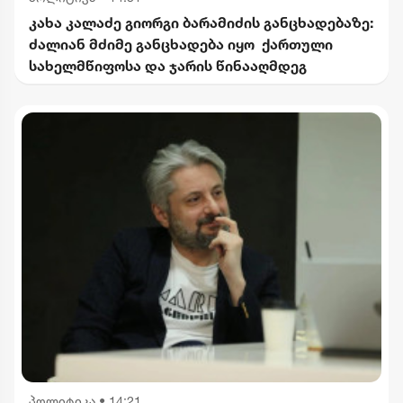
კახა კალაძე გიორგი ბარამიძის განცხადებაზე:
ძალიან მძიმე განცხადება იყო ქართული
სახელმწიფოსა და ჯარის წინააღმდეგ
პოლიტიკა
•
14:21