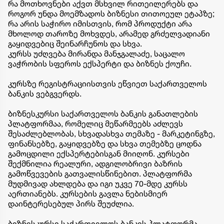
რა მოთხოვნები აქვთ მსხვილ რითეილერებს და
როგორ უნდა მოემზადოს ბიზნესი თითოეულ ეტაპზე;
რა არის საჭირო იმისთვის, რომ პროდუქტი არა
მხოლოდ თაროზე მოხვდეს, არამედ გრძელვადიანი
გაყიდვებიც შეინარჩუნოს და სხვა.
კურსს უძღვება მირანდა მანჯგალაძე, საცალო
ვაჭრობის სფეროს ექსპერტი და ბიზნეს ქოუჩი.
კურსზე რეგისტრაციისთვის ეწვიეთ საქართველოს
ბანკის ვებგვერდს.
ბიზნესკურსი საქართველოს ბანკის განათლების
პლატფორმაა, რომელიც მეწარმეებს აძლევს
შესაძლებლობას, სხვადასხვა თემაზე - მარკეტინგზე,
ფინანსებზე, გაყიდვებზე და სხვა თემებზე ცოდნა
გამოცდილი ექსპერტებისგან მიიღონ. კურსები
შექმნილია რეალური, ადგილობრივი ბაზრის
გამოწვევების გათვალისწინებით. პლატფორმა
მუდმივად ახლდება და იგი უკვე 70-მდე კურსს
აერთიანებს. კურსების გავლა ნებისმიერ
დაინტერესებულ პირს შეუძლია.
ბიზნესკურსი საქართველოს ბანკის პლატფორმა