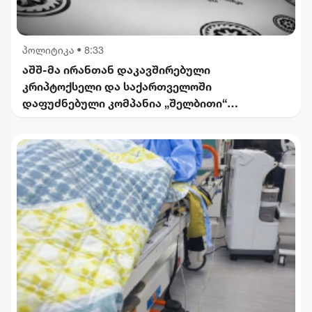
პოლიტიკა
•
8:33
აშშ-მა ირანთან დაკავშირებული
კრიპტოქსელი და საქართველოში
დაფუძნებული კომპანია „შელბითი“
დაასანქცირა - რას აცხადებს სები