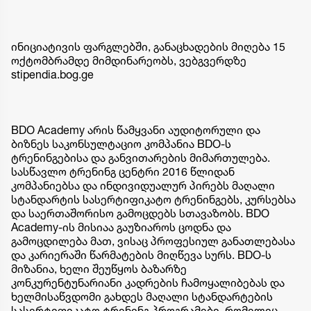
ინიციატივის ფარგლებში, განაცხადების მიღება 15
ოქტომბრამდე მიმდინარეობს, ვებგვერდზე
stipendia.bog.ge
BDO Academy არის წამყვანი აუდიტორული და
ბიზნეს საკონსულტაციო კომპანია BDO-ს
ტრენინგებისა და განვითარების მიმართულება.
სასწავლო ტრენინგ ცენტრი 2016 წლიდან
კომპანიებსა და ინდივიდუალურ პირებს მაღალი
სტანდარტის სასერტიფიკატო ტრენინგებს, კურსებსა
და საერთაშორისო გამოცდებს სთავაზობს. BDO
Academy-ის მისიაა გაუზიაროს ცოდნა და
გამოცდილება მათ, ვისაც პროფესიულ განათლებასა
და კარიერაში წარმატების მიღწევა სურს. BDO-ს
მიზანია, ხელი შეუწყოს ბაზარზე
კონკურენტუნარიანი კადრების ჩამოყალიბებას და
ხელმისაწვდომი გახდეს მაღალი სტანდარტების
სასერტიფიკატო ტრენინგ პროგრამები, რომელიც