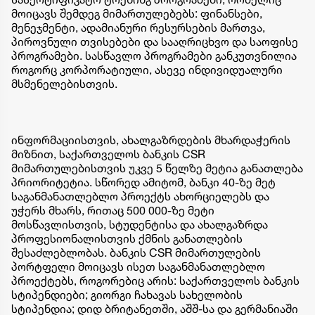
მოიცავს შემდეგ მიმართულებებს: ფინანსები,
მენეჯმენტი, ადამიანური რესურსების მართვა,
პიროვნული თვისებები და სააღრიცხვო და საოფისე
პროგრამები. სასწავლო პროგრამები განკუთვნილია
როგორც კორპორატიული, ასევე ინდივიდუალური
მსმენელებისთვის.
ინფორმაციისთვის, ახალგაზრდების მხარდაჭერის
მიზნით, საქართველოს ბანკის CSR
მიმართულებისთვის უკვე 5 წელზე მეტია განათლება
პრიორიტეტია. სწორედ ამიტომ, ბანკი 40-ზე მეტ
საგანმანათლებლო პროექტს ახორციელებს და
უჭერს მხარს, რითაც 500 000-ზე მეტი
მოსწავლისთვის, სტუდენტისა და ახალგაზრდა
პროფესიონალისთვის ქმნის განათლების
შესაძლებლობას. ბანკის CSR მიმართულების
პორტფელი მოიცავს ისეთ საგანმანათლებლო
პროექტებს, როგორებიც არის: საქართველოს ბანკის
სტიპენდიები; გიორგი ჩახავას სახელობის
სტიპენდია; დიდ ბრიტანეთში, აშშ-სა და გერმანიაში