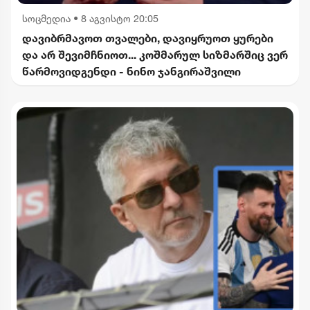
სოცმედია
•
8 აგვისტო 20:05
დავიბრმავოთ თვალები, დავიყრუოთ ყურები
და არ შევიმჩნიოთ... კოშმარულ სიზმარშიც ვერ
წარმოვიდგენდი - ნინო ჯანგირაშვილი