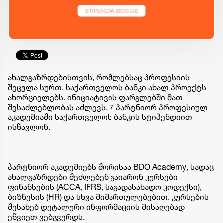
ახალგაზრდებისთვის, რომლებსაც პროფესიის
შეცვლა სურთ, საქართველოს ბანკი ახალ პროექტს
ახორციელებს. ინიციატივის ფარგლებში მათ
შესაძლებლობას აძლევს, 7 პარტნიორ პროფესიულ
აკადემიაში საქართველოს ბანკის სტიპენდიით
ისწავლონ.
პარტნიორ აკადემიებს შორისაა BDO Academy, სადაც
ახალგაზრდები შეძლებენ გაიარონ კურსები
ფინანსების (ACCA, IFRS, საგადასახადო კოდექსი),
ბიზნესის (HR) და სხვა მიმართულებებით. კურსების
შესახებ დეტალური ინფორმაციის მისაღებად
ეწვიეთ ვებგვერდს.