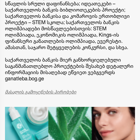
სწავლის სრული დაფინანსება; იდეათეკები –
საქართველოს ბანკის ბიბლიოთეკების პროექტი;
საქართველოს ბანკისა და კომაროვის ერთობლივი
პროექტი – STEM სკოლა; საქართველოს ბანკის
ოლიმპიადები მოსწავლეებისთვის: STEM
ოლიმპიადა, ეკონომიკის ოლიმპიადა, Kings-ის
ფინანსური განათლების ოლიმპიადა, ევერესტი.
ამასთან, საჯარო მეტყველების კონკურსი, და სხვა.
საქართველოს ბანკის მიერ განხორციელებული
საგანმანათლებლო პროექტების შესახებ დეტალური
ინფორმაციის მისაღებად ეწვიეთ ვებგვერდს
ganatleba.bog.ge
მასალის გამოყენების პირობები