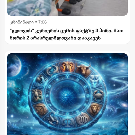
კრიმინალი
•
7:06
"გლოვოს" კურიერის ცემის ფაქტზე 3 პირი, მათ
შორის 2 არასრულწლოვანი დააკავეს