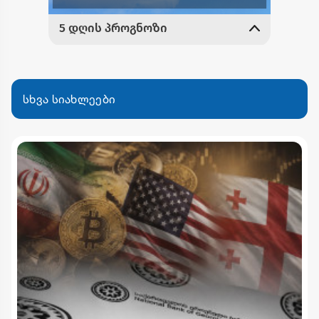
სხვა სიახლეები