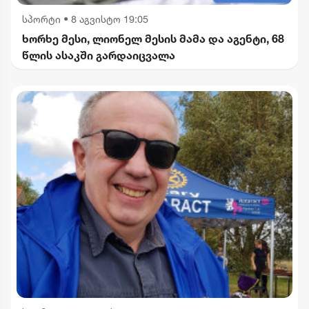
სპორტი
•
8 აგვისტო 19:05
ხორხე მესი, ლიონელ მესის მამა და აგენტი, 68
წლის ასაკში გარდაიცვალა