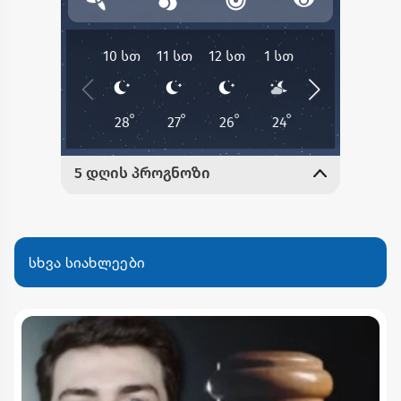
სხვა სიახლეები