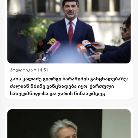
პოლიტიკა
•
14:51
კახა კალაძე გიორგი ბარამიძის განცხადებაზე:
ძალიან მძიმე განცხადება იყო ქართული
სახელმწიფოსა და ჯარის წინააღმდეგ