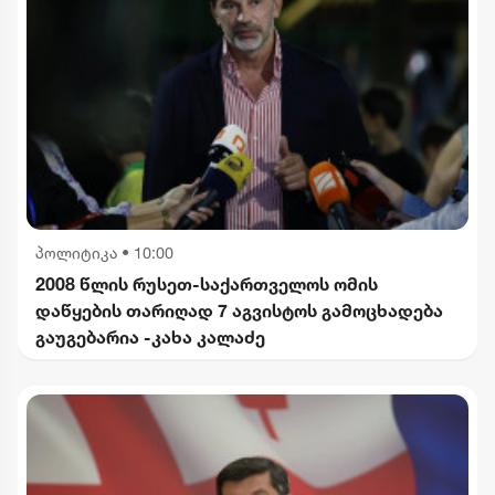
პოლიტიკა
•
10:00
2008 წლის რუსეთ-საქართველოს ომის
დაწყების თარიღად 7 აგვისტოს გამოცხადება
გაუგებარია -კახა კალაძე