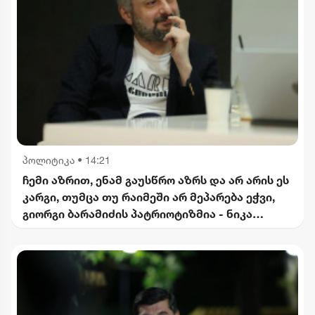
პოლიტიკა
•
14:21
ჩემი აზრით, ენამ გაუსწრო აზრს და არ არის ეს
კარგი, თუმცა თუ რაიმეში არ მეპარება ეჭვი,
გიორგი ბარამიძის პატრიოტიზმია - ნიკა
გვარამია