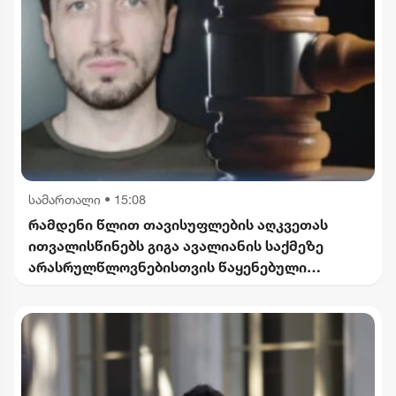
სამართალი
•
15:08
რამდენი წლით თავისუფლების აღკვეთას
ითვალისწინებს გიგა ავალიანის საქმეზე
არასრულწლოვნებისთვის წაყენებული
ბრალდება