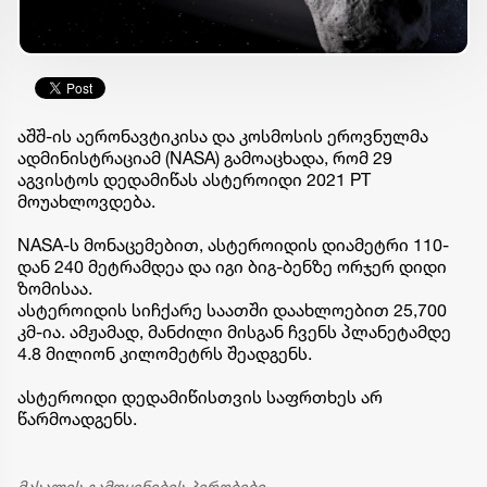
აშშ-ის აერონავტიკისა და კოსმოსის ეროვნულმა
ადმინისტრაციამ (NASA) გამოაცხადა, რომ 29
აგვისტოს დედამიწას ასტეროიდი 2021 PT
მოუახლოვდება.
NASA-ს მონაცემებით, ასტეროიდის დიამეტრი 110-
დან 240 მეტრამდეა და იგი ბიგ-ბენზე ორჯერ დიდი
ზომისაა.
ასტეროიდის სიჩქარე საათში დაახლოებით 25,700
კმ-ია. ამჟამად, მანძილი მისგან ჩვენს პლანეტამდე
4.8 მილიონ კილომეტრს შეადგენს.
ასტეროიდი დედამიწისთვის საფრთხეს არ
წარმოადგენს.
მასალის გამოყენების პირობები