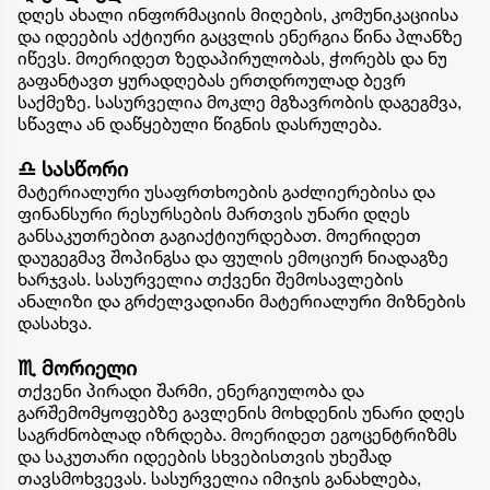
დღეს ახალი ინფორმაციის მიღების, კომუნიკაციისა
და იდეების აქტიური გაცვლის ენერგია წინა პლანზე
იწევს. მოერიდეთ ზედაპირულობას, ჭორებს და ნუ
გაფანტავთ ყურადღებას ერთდროულად ბევრ
საქმეზე. სასურველია მოკლე მგზავრობის დაგეგმვა,
სწავლა ან დაწყებული წიგნის დასრულება.
♎ სასწორი
მატერიალური უსაფრთხოების გაძლიერებისა და
ფინანსური რესურსების მართვის უნარი დღეს
განსაკუთრებით გაგიაქტიურდებათ. მოერიდეთ
დაუგეგმავ შოპინგსა და ფულის ემოციურ ნიადაგზე
ხარჯვას. სასურველია თქვენი შემოსავლების
ანალიზი და გრძელვადიანი მატერიალური მიზნების
დასახვა.
♏ მორიელი
თქვენი პირადი შარმი, ენერგიულობა და
გარშემომყოფებზე გავლენის მოხდენის უნარი დღეს
საგრძნობლად იზრდება. მოერიდეთ ეგოცენტრიზმს
და საკუთარი იდეების სხვებისთვის უხეშად
თავსმოხვევას. სასურველია იმიჯის განახლება,