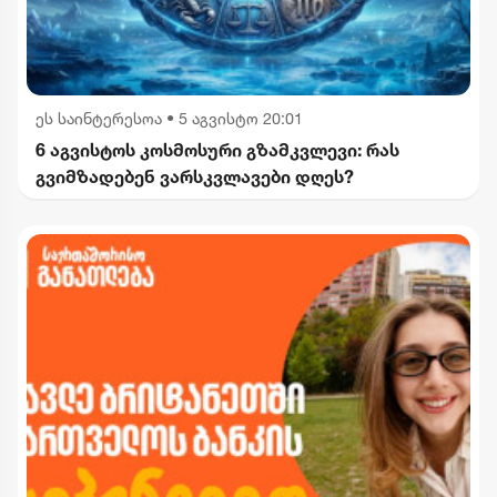
ეს საინტერესოა
•
5 აგვისტო 20:01
6 აგვისტოს კოსმოსური გზამკვლევი: რას
გვიმზადებენ ვარსკვლავები დღეს?