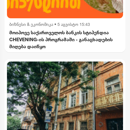
ბიზნესი & ეკონომიკა
•
5 აგვისტო 15:43
მოიპოვე საქართველოს ბანკის სტიპენდია
CHEVENING-ის პროგრამაში - განაცხადების
მიღება დაიწყო