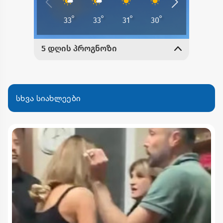
სხვა სიახლეები