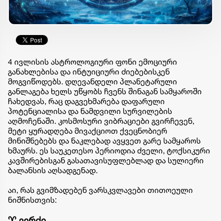
4 ივლისის ასტროლოგიური ფონი ემოციური
განახლებისა და ინტუიციური ძიებებისკენ
მოგვიწოდებს. დღევანდელი პლანეტარული
განლაგება ხელს უწყობს ჩვენს შინაგან სამყაროში
ჩახედვას, რაც დაგვეხმარება დაფარული
პოტენციალისა და ნამდვილი სურვილების
აღმოჩენაში. კოსმოსური ვიბრაციები გვირჩევენ,
მეტი ყურადღება მივაქციოთ ქვეცნობიერ
მინიშნებებს და ნაკლებად ავყვეთ გარე სამყაროს
ხმაურს. ეს საუკეთესო პერიოდია ძველი, ტოქსიკური
კავშირებისგან გასათავისუფლებლად და სულიერი
ბალანსის აღსადგენად.
აი, რას გვიმზადებენ ვარსკვლავები თითოეული
ნიშნისთვის:
♈ ვერძი