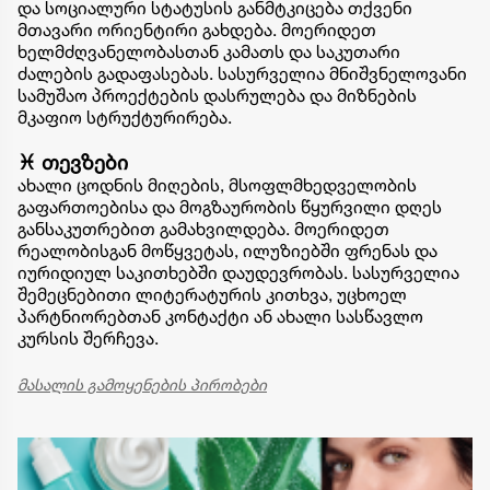
და სოციალური სტატუსის განმტკიცება თქვენი
მთავარი ორიენტირი გახდება. მოერიდეთ
ხელმძღვანელობასთან კამათს და საკუთარი
ძალების გადაფასებას. სასურველია მნიშვნელოვანი
სამუშაო პროექტების დასრულება და მიზნების
მკაფიო სტრუქტურირება.
♓ თევზები
ახალი ცოდნის მიღების, მსოფლმხედველობის
გაფართოებისა და მოგზაურობის წყურვილი დღეს
განსაკუთრებით გამახვილდება. მოერიდეთ
რეალობისგან მოწყვეტას, ილუზიებში ფრენას და
იურიდიულ საკითხებში დაუდევრობას. სასურველია
შემეცნებითი ლიტერატურის კითხვა, უცხოელ
პარტნიორებთან კონტაქტი ან ახალი სასწავლო
კურსის შერჩევა.
მასალის გამოყენების პირობები