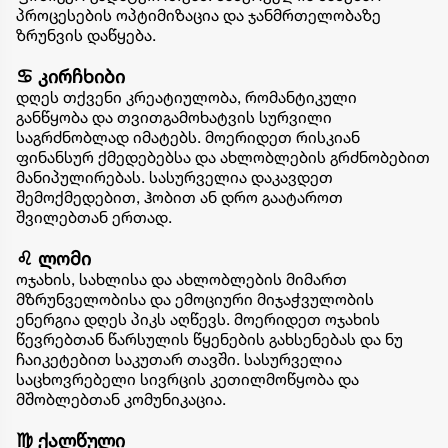
პროცესების ოპტიმიზაცია და ჯანმრთელობაზე
ზრუნვის დაწყება.
♋ კირჩხიბი
დღეს თქვენი კრეატიულობა, რომანტიკული
განწყობა და თვითგამოხატვის სურვილი
საგრძნობლად იმატებს. მოერიდეთ რისკიან
ფინანსურ ქმედებებსა და ახლობლების გრძნობებით
მანიპულირებას. სასურველია დაკავდეთ
შემოქმედებით, ჰობით ან დრო გაატაროთ
შვილებთან ერთად.
♌ ლომი
ოჯახის, სახლისა და ახლობლების მიმართ
მზრუნველობისა და ემოციური მიჯაჭვულობის
ენერგია დღეს პიკს აღწევს. მოერიდეთ ოჯახის
წევრებთან წარსულის წყენების გახსენებას და ნუ
ჩაიკეტებით საკუთარ თავში. სასურველია
საცხოვრებელი სივრცის კეთილმოწყობა და
მშობლებთან კომუნიკაცია.
♍ ქალწული