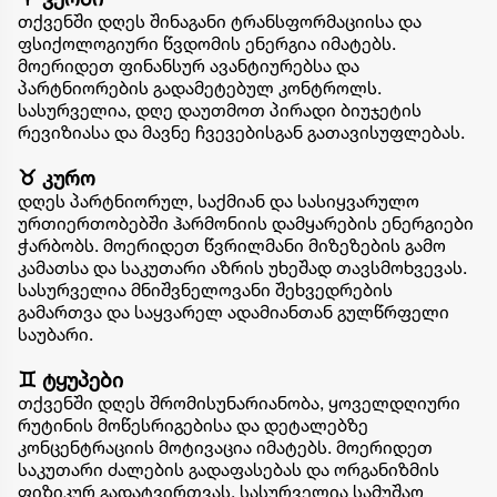
თქვენში დღეს შინაგანი ტრანსფორმაციისა და
ფსიქოლოგიური წვდომის ენერგია იმატებს.
მოერიდეთ ფინანსურ ავანტიურებსა და
პარტნიორების გადამეტებულ კონტროლს.
სასურველია, დღე დაუთმოთ პირადი ბიუჯეტის
რევიზიასა და მავნე ჩვევებისგან გათავისუფლებას.
♉ კურო
დღეს პარტნიორულ, საქმიან და სასიყვარულო
ურთიერთობებში ჰარმონიის დამყარების ენერგიები
ჭარბობს. მოერიდეთ წვრილმანი მიზეზების გამო
კამათსა და საკუთარი აზრის უხეშად თავსმოხვევას.
სასურველია მნიშვნელოვანი შეხვედრების
გამართვა და საყვარელ ადამიანთან გულწრფელი
საუბარი.
♊ ტყუპები
თქვენში დღეს შრომისუნარიანობა, ყოველდღიური
რუტინის მოწესრიგებისა და დეტალებზე
კონცენტრაციის მოტივაცია იმატებს. მოერიდეთ
საკუთარი ძალების გადაფასებას და ორგანიზმის
ფიზიკურ გადატვირთვას. სასურველია სამუშაო