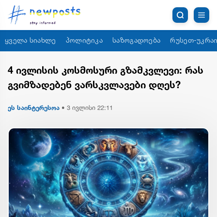
ყველა სიახლე
პოლიტიკა
საზოგადოება
რუსეთ-უკრაი
4 ივლისის კოსმოსური გზამკვლევი: რას
გვიმზადებენ ვარსკვლავები დღეს?
ეს საინტერესოა
•
3 ივლისი 22:11