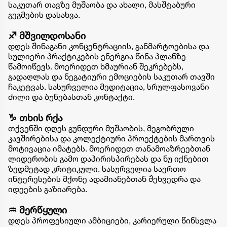
საკუთარ თავზე მუშაობა და ახალი, მასშტაბური
გეგმების დასახვა.
♐ მშვილდოსანი
დღეს შინაგანი კონცენტრაციის, განმარტოებისა და
სულიერი პრაქტიკების ენერგია წინა პლანზე
წამოიწევს. მოერიდეთ ხმაურიან შეკრებებს,
გადაღლას და ნეგატიური ემოციების საკუთარ თავში
ჩაკეტვას. სასურველია მედიტაცია, სრულფასოვანი
ძილი და ბუნებასთან კონტაქტი.
♑ თხის რქა
თქვენში დღეს გუნდური მუშაობის, მეგობრული
კავშირებისა და კოლექტიური პროექტების მართვის
მოტივაცია იმატებს. მოერიდეთ თანამოაზრეებთან
ლიდერობის გამო დაპირისპირებას და ნუ იქნებით
ზედმეტად კრიტიკული. სასურველია საერთო
ინტერესების მქონე ადამიანებთან შეხვედრა და
იდეების გაზიარება.
♒ მერწყული
დღეს პროფესიული ამბიციები, კარიერული წინსვლა