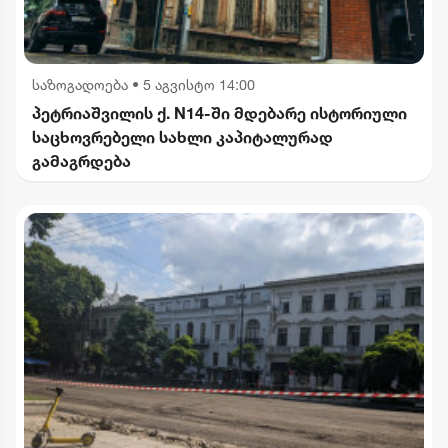
საზოგადოება
•
5 აგვისტო 14:00
პეტრიაშვილის ქ. N14-ში მდებარე ისტორიული
საცხოვრებელი სახლი კაპიტალურად
გამაგრდება