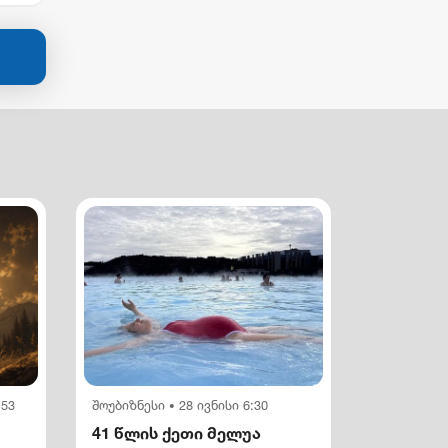
:53
შოუბიზნესი
28 ივნისი 6:30
•
41 წლის ქეთი მელუა