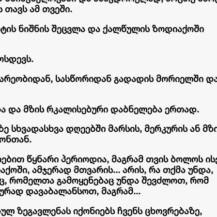
 თავს ამ თვეში.
იტის ნიშნის შეცვლა და ქალწულის ზოდიაქოში
ოსდევს.
ებარეობიდან, სასწორიდან გადადის მორიელში დ
ბა და მზის რკალისებური დაბნელება ერთად.
ე სხვადასხვა დღეებში მარსის, მერკურის ან მზ
ონთან.
რებით წყნარი პერიოდია, მაგრამ თვის ბოლოს ის
ქოში, ამჯერად მთვარის... არის, რა თქმა უნდა,
ც, რომელთა გამოყენებაც უნდა შევძლოთ, რომ
რად დავაბალანსოთ, მაგრამ...
ულ ზეგავლენას იქონიებს ჩვენს ცხოვრებაზე,