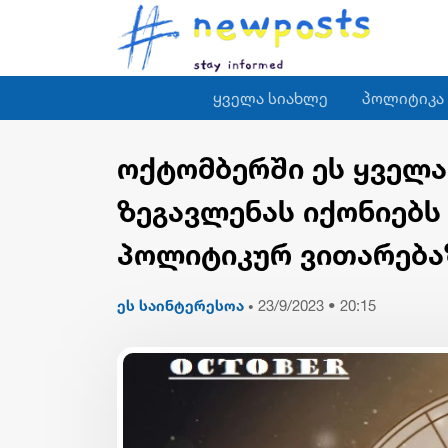
ყველა სიახლე
პოლიტიკა
ოქტომბერში ეს ყველ
ზეგავლენას იქონიებს
პოლიტიკურ ვითარება
ეს საინტერესოა
23/9/2023 • 20:15
•