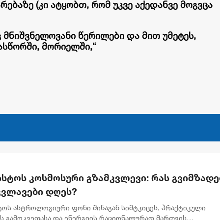
ებაზე (კი ატყობთ, რომ უკვე აქედანვე მოგვცა
აც მნიშვნელოვანი წერილები და მით უმეტეს,
ასწორში, მორიელში,“
ისტოს კოსმოსური გზამკვლევი: რას გვიმზადე
კვლავები დღეს?
სტოს ასტროლოგიური ფონი შინაგან სიმტკიცეს, პრაქტიკული
ის გამოკვეთასა და ენერგიის რაციონალურად მართვის