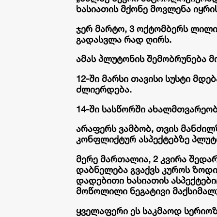
ხასიათის მქონე მოვლენა იყრის
ჯერ მარტო, 3 ოქტომბერს ლილ
გადასვლა რად ღირს.
ამას პლუტონის შემობრუნება მ
12-ში მარსი თავისი სუსტი მდ
ძლიერდება.
14-ში სასწორში ახალმთვარეო
არაფერს ვამბობ, თვის მანძილზ
კონფლიქტურ ასპექტებზე პლუტ
მერე მართალია, 2 კვირა შედა
დაბნელება გვაქვს კუროს ზოდია
დადებითი ხასიათის ასპექტები
მოწოლილი ნეგატივი მაქსიმალუ
ყველაფერი ეს საკმაოდ სერიოზ