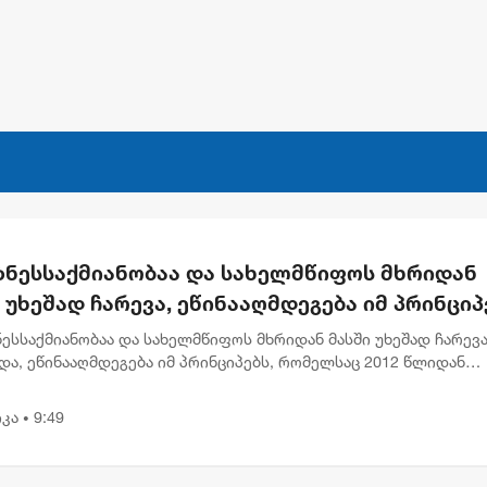
იზნესსაქმიანობაა და სახელმწიფოს მხრიდან
 უხეშად ჩარევა, ეწინააღმდეგება იმ პრინციპ
ლსაც 2012 წლიდან მოვყვებით - კალაძე
ნესსაქმიანობაა და სახელმწიფოს მხრიდან მასში უხეშად ჩარევა
ერრაოს" დასანქცირებაზე
და, ეწინააღმდეგება იმ პრინციპებს, რომელსაც 2012 წლიდან
თ“, - ამის შესახებ თბილისის მერმა კახა კალაძემ ევროკავშირ
კა
9:49
•