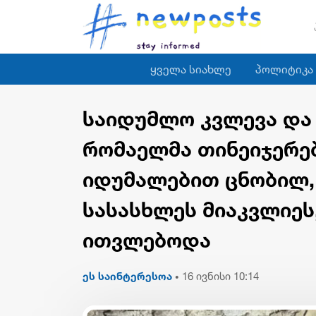
ყველა სიახლე
პოლიტიკა
საიდუმლო კვლევა და 
რომაელმა თინეიჯერებ
იდუმალებით ცნობილ, 
სასასხლეს მიაკვლიეს
ითვლებოდა
ეს საინტერესოა
16 ივნისი 10:14
•