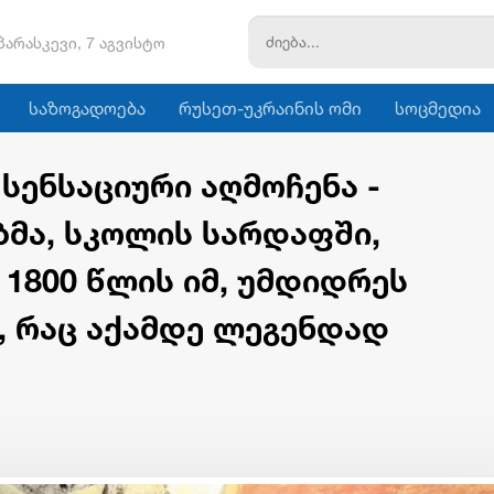
პარასკევი, 7 აგვისტო
საზოგადოება
რუსეთ-უკრაინის ომი
სოცმედია
სენსაციური აღმოჩენა -
მა, სკოლის სარდაფში,
1800 წლის იმ, უმდიდრეს
, რაც აქამდე ლეგენდად