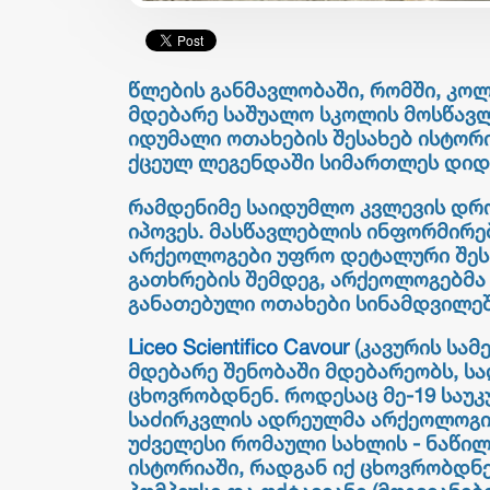
წლების განმავლობაში, რომში, კო
მდებარე საშუალო სკოლის მოსწავლ
იდუმალი ოთახების შესახებ ისტორი
ქცეულ ლეგენდაში სიმართლეს დიდ
რამდენიმე საიდუმლო კვლევის დრო
იპოვეს. მასწავლებლის ინფორმირე
არქეოლოგები უფრო დეტალური შესწ
გათხრების შემდეგ, არქეოლოგებმა
განათებული ოთახები სინამდვილეშ
Liceo Scientifico Cavour
(კავურის სა
მდებარე შენობაში მდებარეობს, ს
ცხოვრობდნენ. როდესაც მე-19 საუ
საძირკვლის ადრეულმა არქეოლოგი
უძველესი რომაული სახლის - ნაწილ
ისტორიაში, რადგან იქ ცხოვრობდნე