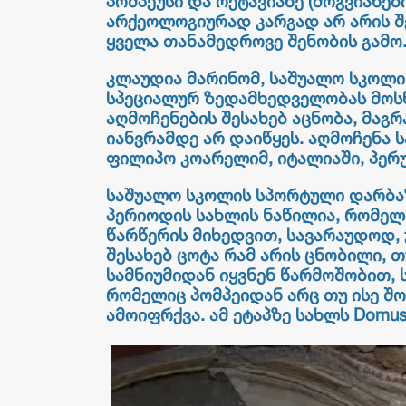
პომპეუსი და ოქტავიანე (მოგვიანებ
არქეოლოგიურად კარგად არ არის შ
ყველა თანამედროვე შენობის გამო
კლაუდია მარინომ, საშუალო სკოლი
სპეციალურ ზედამხედველობას მოსწ
აღმოჩენების შესახებ აცნობა, მაგ
იანვრამდე არ დაიწყეს. აღმოჩენა 
ფილიპო კოარელიმ, იტალიაში, პერუ
საშუალო სკოლის სპორტული დარბაზ
პერიოდის სახლის ნაწილია, რომელი
წარწერის მიხედვით, სავარაუდოდ, 
შესახებ ცოტა რამ არის ცნობილი,
სამნიუმიდან იყვნენ წარმოშობით,
რომელიც პომპეიდან არც თუ ისე შო
ამოიფრქვა. ამ ეტაპზე სახლს Domus 