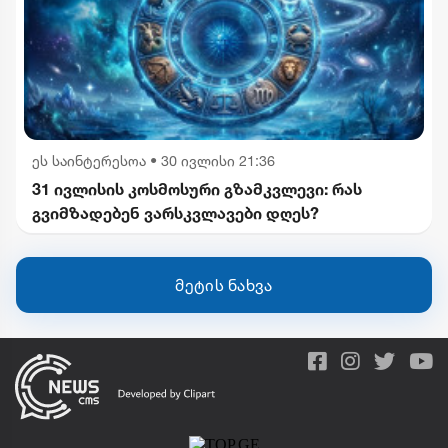
ეს საინტერესოა
•
30 ივლისი 21:36
31 ივლისის კოსმოსური გზამკვლევი: რას
გვიმზადებენ ვარსკვლავები დღეს?
მეტის ნახვა