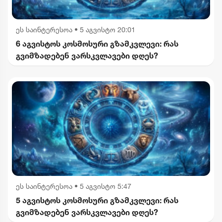
ეს საინტერესოა
•
5 აგვისტო 20:01
6 აგვისტოს კოსმოსური გზამკვლევი: რას
გვიმზადებენ ვარსკვლავები დღეს?
ეს საინტერესოა
•
5 აგვისტო 5:47
5 აგვისტოს კოსმოსური გზამკვლევი: რას
გვიმზადებენ ვარსკვლავები დღეს?