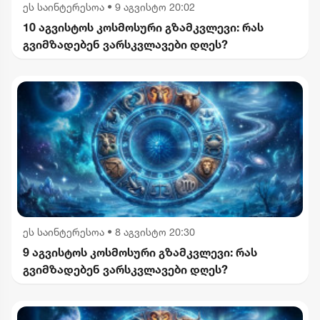
ეს საინტერესოა
•
9 აგვისტო 20:02
10 აგვისტოს კოსმოსური გზამკვლევი: რას
გვიმზადებენ ვარსკვლავები დღეს?
ეს საინტერესოა
•
8 აგვისტო 20:30
9 აგვისტოს კოსმოსური გზამკვლევი: რას
გვიმზადებენ ვარსკვლავები დღეს?