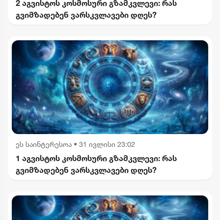
2 აგვისტოს კოსმოსური გზამკვლევი: რას
გვიმზადებენ ვარსკვლავები დღეს?
ეს საინტერესოა
•
31 ივლისი 23:02
1 აგვისტოს კოსმოსური გზამკვლევი: რას
გვიმზადებენ ვარსკვლავები დღეს?