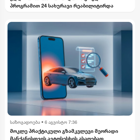
პროგრამით 24 სახურავი რეაბილიტირდა
საზოგადოება
•
6 აგვისტო 7:36
მოკლე პრაქტიკული გზამკვლევი მეორადი
მანქანისთვის ავტოსესხის ასაღებად