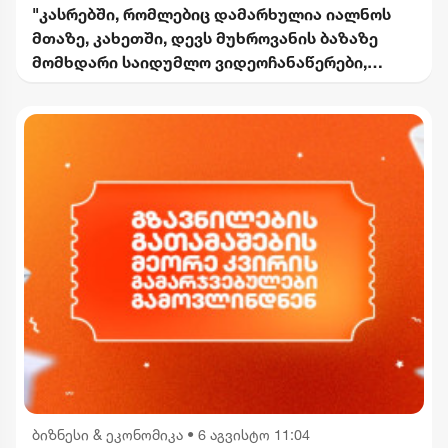
"კასრებში, რომლებიც დამარხულია იალნოს
მთაზე, კახეთში, დევს მუხროვანის ბაზაზე
მომხდარი საიდუმლო ვიდეოჩანაწერები,
რომელიც ყველაფერს ფარდას ახდის"
ბიზნესი & ეკონომიკა
•
6 აგვისტო 11:04