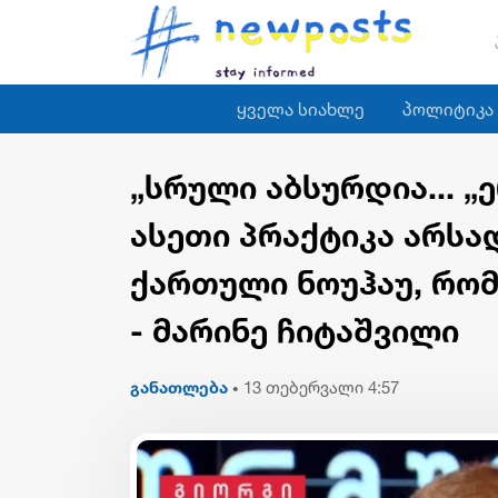
ყველა სიახლე
პოლიტიკა
„სრული აბსურდია... 
ასეთი პრაქტიკა არსად 
ქართული ნოუჰაუ, რომ
- მარინე ჩიტაშვილი
განათლება
13 თებერვალი 4:57
•