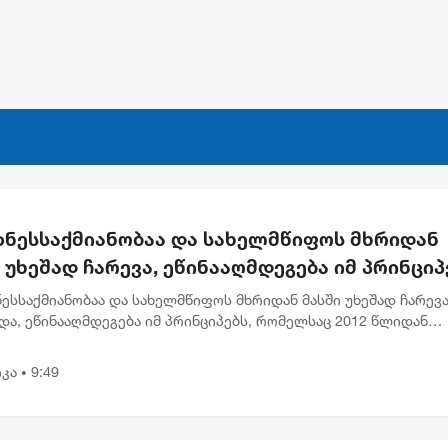
იზნესსაქმიანობაა და სახელმწიფოს მხრიდან
 უხეშად ჩარევა, ეწინააღმდეგება იმ პრინციპ
ლსაც 2012 წლიდან მოვყვებით - კალაძე
ნესსაქმიანობაა და სახელმწიფოს მხრიდან მასში უხეშად ჩარევა
ერრაოს" დასანქცირებაზე
და, ეწინააღმდეგება იმ პრინციპებს, რომელსაც 2012 წლიდან
თ“, - ამის შესახებ თბილისის მერმა კახა კალაძემ ევროკავშირ
კა
9:49
•