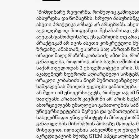
"მიმდინარე რეფორმა, რომელიც გამოცხად
აბსურდსა და ნონსენსს. სრული პასუხისმ
ასეთი პრაქტიკა არსად არ არსებობს. ასე
აუცილებლად მოიყვანდა. შესაბამისად, ე
აქედან გამომდინარე, ეს გაზრდის თუ არა
პრაქტიკამ არ იცის ასეთი კონკრეტული შ
ზრდაზე. ამასთან, ეს არის საღ აზრთან წ
ირაციონალურ აზრს.კობახიძე ამბობს, რო
განათლება, როგორიც არის საერთაშორისო
საქართველოდან 3 უნივერსიტეტი არის, 
აკადემიურ სფეროში აღიარებული სისტემაშ
ირაკლი კობახიძის მიერ შემოთავაზებული
საშუალებას მიიღოს უკეთესი განათლება, 
ან შლის იმ უნივერსიტეტს, რომელსაც ამ 
ნათქვამი არანაირ კავშირში არ არის ს
ახორციელებს უმაღლესი განათლების სა
უნივერსიტეტების ნგრევა და განათლების
სახელმწიფო უნივერსიტეტის პროფესორმა
განათლების მინისტრის პოსტზე მყოფმა მ
მიხედვით, ილიაუნის სახელმწიფო უნივე
აკრედიტაციის მქონე STEM სპეციალობები