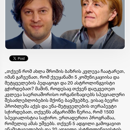
„თქვენ რომ ახლა შრომის ბაზრის კვლევა ჩაატარეთ,
იმან გაჩვენათ, რომ ქვეყანაში 5 კომუნიკაციისა და
მეტყველების პედაგოგი და 20 ასტროლინგვისტი
გჭირდებათ? მაშინ, როდესაც თქვენ დაუკვეთეთ
კვლევა საერთაშორისო ორგანიზაციებს სპეციალური
შესაძლებლობების მქონე ბავშვებზე, ვისაც ბევრი
პრობლემა აქვს და ენა-მეტყველების თერაპევტი
სჭირდებათ, თქვენს ანგარიშში წერია, რომ 1500
სპეციალისტია საჭირო. ერთადერთი პროგრამაა,
რომელიც ამას უშვებს. თქვენ 5 ადგილი გამოყავით
ენამეტყველების და 20 ადგილი ასტროლინგვისტის.