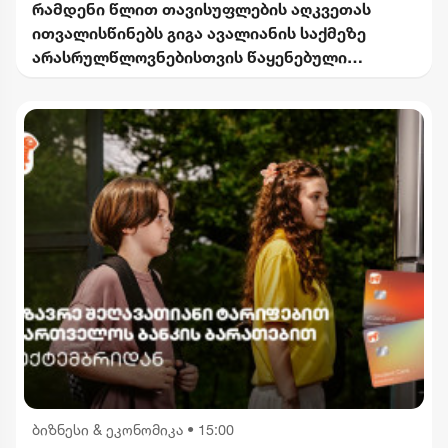
რამდენი წლით თავისუფლების აღკვეთას
ითვალისწინებს გიგა ავალიანის საქმეზე
არასრულწლოვნებისთვის წაყენებული
ბრალდება
ბიზნესი & ეკონომიკა
•
15:00