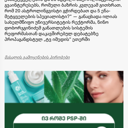
გვაინტერესებს, რომელი ბაზრის კვლევამ გითხრათ,
რომ 20 ასტროლინგვისტი გჭირდებათ და 5 ენა-
მეტყველების სპეციალისტი?“ — განაცხადა ილიას
სახელმწიფო უნივერსიტეტის რექტორმა, ნინო
დობორჯგინიძემ განათლების სისტემის
რეფორმასთან დაკავშირებულ დებატებზე
პროპაგანდსტულ „ტვ იმედის“ ეთერში
მასალის გამოყენების პირობები