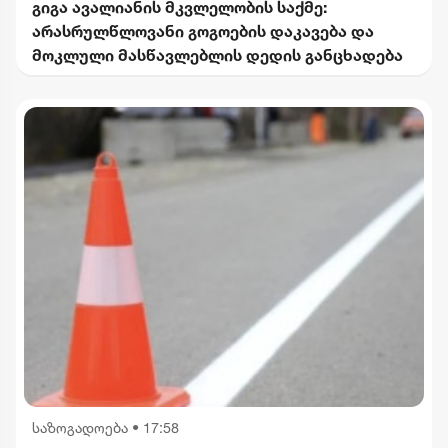
გიგა ავალიანის მკვლელობის საქმე:
არასრულწლოვანი გოგოების დაკავება და
მოკლული მასწავლებლის დედის განცხადება
საზოგადოება
•
17:58