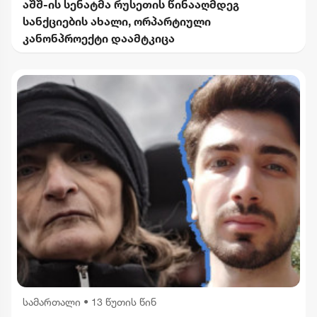
აშშ-ის სენატმა რუსეთის წინააღმდეგ
სანქციების ახალი, ორპარტიული
კანონპროექტი დაამტკიცა
სამართალი
•
13 წუთის წინ