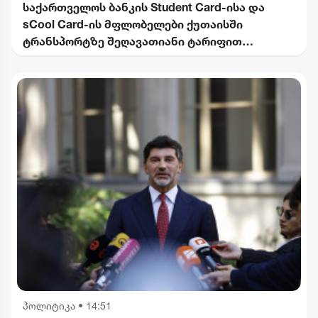
საქართველოს ბანკის Student Card-ისა და
sCool Card-ის მფლობელები ქუთაისში
ტრანსპორტზე შეღავათიანი ტარიფით
ისარგებლებენ
პოლიტიკა
•
14:51