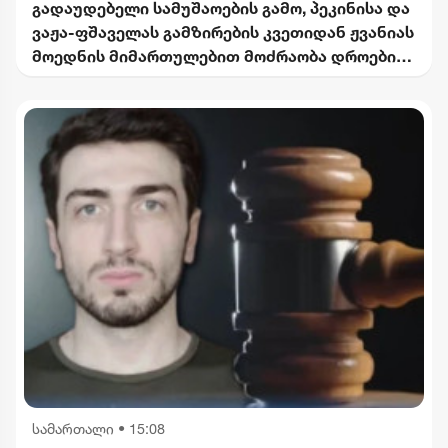
გადაუდებელი სამუშაოების გამო, პეკინისა და
ვაჟა-ფშაველას გამზირების კვეთიდან ჟვანიას
მოედნის მიმართულებით მოძრაობა დროებით
შეიზღუდება
სამართალი
•
15:08