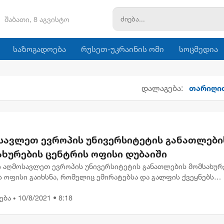
შაბათი, 8 აგვისტო
საზოგადოება
რუსეთ-უკრაინის ომი
სოცმედია
დალაგება:
თარიღ
სავლეთ ევროპის უნივერსიტეტის განათლები
ახურების ცენტრის ოფისი დუბაიში
ი აღმოსავლეთ ევროპის უნივერსიტეტის განათლების მომსახურ
 ოფისი გაიხსნა, რომელიც ემირატებსა და გალფის ქვეყნებს
ხურება. ცენტრი აღმოსავლეთ ევროპის უნივერსიტეტის რექტორ
ება
10/8/2021 • 8:18
ერქე...
•