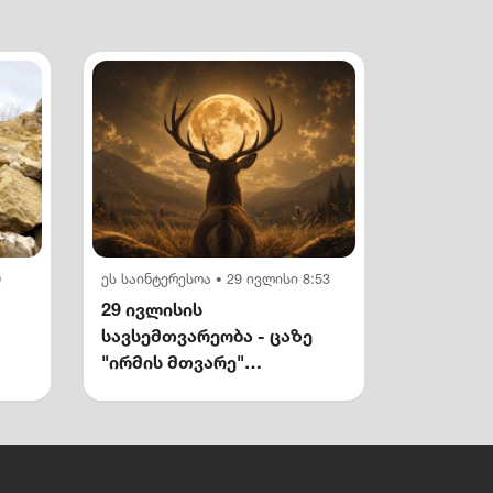
0
ეს საინტერესოა
29 ივლისი 8:53
•
29 ივლისის
სავსემთვარეობა - ცაზე
"ირმის მთვარე"
გამოჩნდება