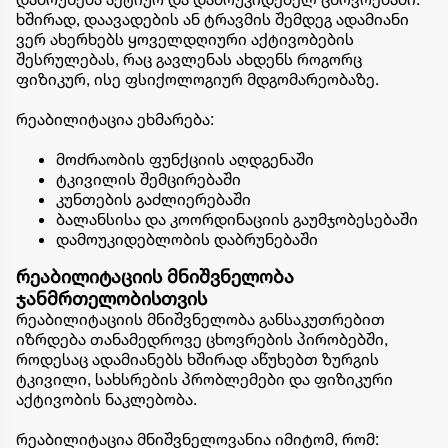
ხშირად, დაავადების ან ტრავმის შემდეგ ადამიანი
ვერ ახერხებს ყოველდღიური აქტივობების
შესრულებას, რაც გავლენას ახდენს როგორც
ფიზიკურ, ისე ფსიქოლოგიურ მდგომარეობაზე.
რეაბილიტაცია ეხმარება:
მოძრაობის ფუნქციის აღდგენაში
ტკივილის შემცირებაში
კუნთების გაძლიერებაში
ბალანსისა და კოორდინაციის გაუმჯობესებაში
დამოუკიდებლობის დაბრუნებაში
რეაბილიტაციის მნიშვნელობა
ჯანმრთელობისთვის
რეაბილიტაციის მნიშვნელობა განსაკუთრებით
იზრდება თანამედროვე ცხოვრების პირობებში,
როდესაც ადამიანებს ხშირად აწუხებთ ზურგის
ტკივილი, სახსრების პრობლემები და ფიზიკური
აქტივობის ნაკლებობა.
რეაბილიტაცია მნიშვნელოვანია იმიტომ, რომ: