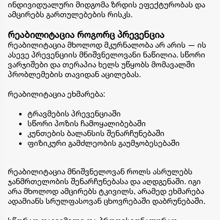
ინდივიდუალური მიდგომა ზრდის ეფექტურობას და
ამცირებს გართულებების რისკს.
რეაბილიტაცია როგორც პრევენცია
რეაბილიტაცია მხოლოდ მკურნალობა არ არის — ის
ასევე პრევენციის მნიშვნელოვანი ნაწილია. სწორი
ვარჯიშები და თერაპია ხელს უწყობს მომავალში
პრობლემების თავიდან აცილებას.
რეაბილიტაცია ეხმარება:
ტრავმების პრევენციაში
სწორი პოზის ჩამოყალიბებაში
კუნთების ბალანსის შენარჩუნებაში
ფიზიკური გამძლეობის გაუმჯობესებაში
რეაბილიტაცია მნიშვნელოვან როლს ასრულებს
ჯანმრთელობის შენარჩუნებასა და აღდგენაში. იგი
არა მხოლოდ ამცირებს ტკივილს, არამედ ეხმარება
ადამიანს სრულფასოვან ცხოვრებაში დაბრუნებაში.