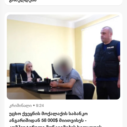
კრიმინალი
•
9:24
უცხო ქვეყნის მოქალაქის საბანკო
ანგარიშიდან 58 000$ მიითვისეს -
კომპიუტერული მონაცემების ხელყოფის