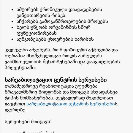
ამცირებს ქრონიკული დაავადებების
განვითარების რისკს
აჩქარებს გამოჯანმრთელების პროცესს
ხელს უწყობს ორგანიზმის სწორ
ფუნქციონირებას
აუმჯობესებს ცხოვრების ხარისხს
კვლევები აჩვენებს, რომ ფიზიკური აქტივობა და
თერაპია მნიშვნელოვან როლს ასრულებს
ჯანმრთელობის შენარჩუნებაში და დაავადებების
პრევენციაში.
სარეაბილიტაციო ცენტრის სერვისები
თანამედროვე რეაბილიტაცია ეფუძნება
მრავალმხრივ მიდგომას და მოიცავს სხვადასხვა
ტიპის მომსახურებას. დეტალურად შეგიძლიათ
გაეცნოთ
სარეაბილიტაციო ცენტრის სერვისები
ს
გვერდზე.
სერვისები მოიცავს: