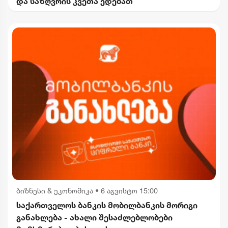
და საზღვრის კვეთა ედებათ
ბიზნესი & ეკონომიკა
•
6 აგვისტო 15:00
საქართველოს ბანკის მობილბანკის მორიგი
განახლება - ახალი შესაძლებლობები