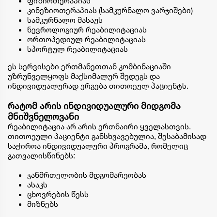
ფიზიოთერაპიას
კინეზიოთერაპიას (სამკურნალო ვარჯიშები)
სამკურნალო მასაჟს
ნევროლოგიურ რეაბილიტაციას
ორთოპედიულ რეაბილიტაციას
სპორტულ რეაბილიტაციას
ეს სერვისები ერთმანეთთან კომბინაციაში
უზრუნველყოფს მაქსიმალურ შედეგს და
ინდივიდუალურად ერგება თითოეულ პაციენტს.
რატომ არის ინდივიდუალური მიდგომა
მნიშვნელოვანი
რეაბილიტაცია არ არის ერთნაირი ყველასთვის.
თითოეული პაციენტი განსხვავებულია, შესაბამისად
საჭიროა ინდივიდუალური პროგრამა, რომელიც
გათვალისწინებს:
ჯანმრთელობის მდგომარეობას
ასაკს
ცხოვრების წესს
მიზნებს