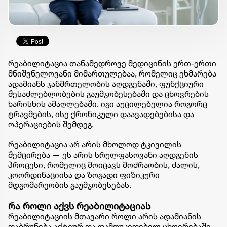
რეაბილიტაცია თანამედროვე მედიცინის ერთ-ერთი
მნიშვნელოვანი მიმართულებაა, რომელიც ეხმარება
ადამიანს ჯანმრთელობის აღდგენაში, ფუნქციური
შესაძლებლობების გაუმჯობესებაში და ცხოვრების
ხარისხის ამაღლებაში. იგი აუცილებელია როგორც
ტრავმების, ისე ქრონიკული დაავადებებისა და
ოპერაციების შემდეგ.
რეაბილიტაცია არ არის მხოლოდ ტკივილის
შემცირება — ეს არის სრულფასოვანი აღდგენის
პროცესი, რომელიც მოიცავს მოძრაობის, ძალის,
კოორდინაციისა და ზოგადი ფიზიკური
მდგომარეობის გაუმჯობესებას.
რა როლი აქვს რეაბილიტაციას
რეაბილიტაციის მთავარი როლი არის ადამიანის
დაბრუნება აქტიურ და დამოუკიდებელ ცხოვრებაში.