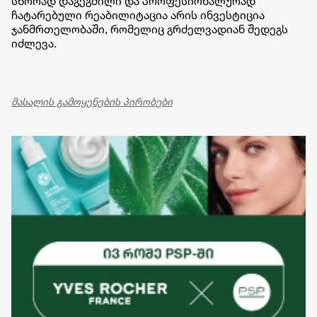
სწორად დაგეგმილი და პროფესიონალურად
ჩატარებული რეაბილიტაცია არის ინვესტიცია
ჯანმრთელობაში, რომელიც გრძელვადიან შედეგს
იძლევა.
მასალის გამოყენების პირობები