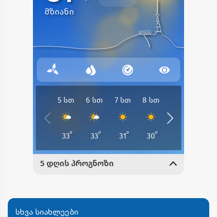
სხვა სიახლეები