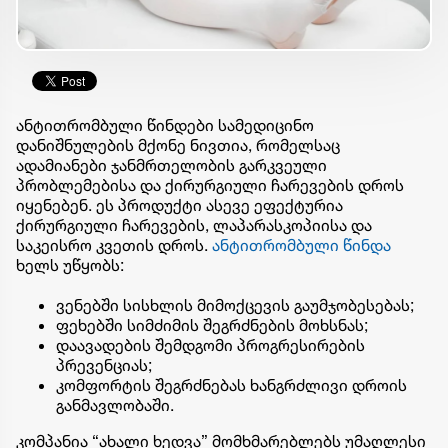
ანტითრომბული წინდები სამედიცინო
დანიშნულების მქონე ნივთია, რომელსაც
ადამიანები ჯანმრთელობის გარკვეული
პრობლემებისა და ქირურგიული ჩარევების დროს
იყენებენ. ეს პროდუქტი ასევე ეფექტურია
ქირურგიული ჩარევების, ლაპარასკოპიისა და
საკეისრო კვეთის დროს.
ანტითრომბული წინდა
ხელს უწყობს:
ვენებში სისხლის მიმოქცევის გაუმჯობესებას;
ფეხებში სიმძიმის შეგრძნების მოხსნას;
დაავადების შემდგომი პროგრესირების
პრევენციას;
კომფორტის შეგრძნებას ხანგრძლივი დროის
განმავლობაში.
კომპანია
“
ახალი
ხედვა
”
მომხმარებლებს უმაღლესი