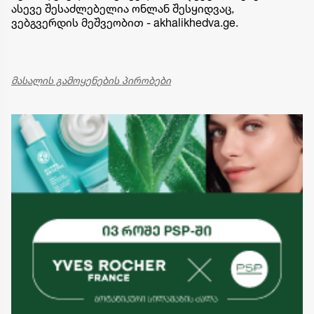
ასევე შესაძლებელია ონლან შესყიდვაც,
ვებგვერდის მეშვეობით
- akhalikhedva.ge.
მასალის გამოყენების პირობები