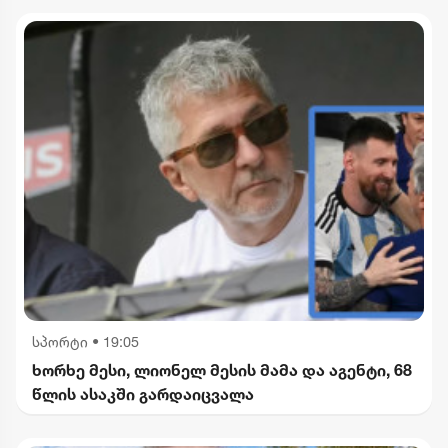
სპორტი
•
19:05
ხორხე მესი, ლიონელ მესის მამა და აგენტი, 68
წლის ასაკში გარდაიცვალა