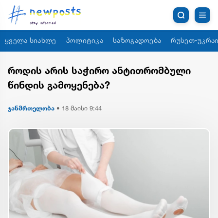
ყველა სიახლე
პოლიტიკა
საზოგადოება
რუსეთ-უკრაი
როდის არის საჭირო ანტითრომბული
წინდის გამოყენება?
ჯანმრთელობა
•
18 მაისი 9:44