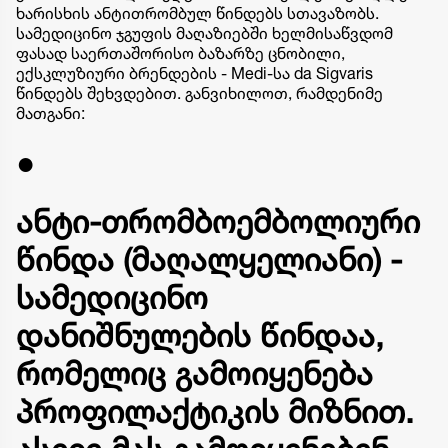
ხარისხის ანტითრომბულ წინდებს
სთავაზობს.
სამედიცინო ჯგუფის მაღაზიებში ხელმისაწვდომ
ფასად საერთაშორისო
ბაზარზე
ცნობილი
,
ექსკლუზიური
ბრენდების - Medi-სა da Sigvaris
წინდებს შეხვდებით. განვიხილოთ, რამდენიმე
მათგანი:
●
ანტი-თრომბოემბოლიური
წინდა (მაღალყელიანი) -
სამედიცინო
დანიშნულების წინდაა,
რომელიც გამოიყენება
პროფილაქტიკის მიზნით.