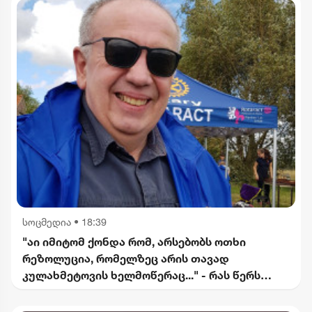
სოცმედია
•
18:39
"აი იმიტომ ქონდა რომ, არსებობს ოთხი
რეზოლუცია, რომელზეც არის თავად
კულახმეტოვის ხელმოწერაც..." - რას წერს
გიორგი ფოფხაძე