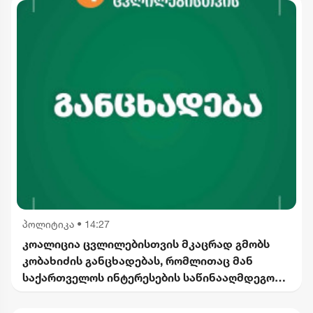
პოლიტიკა
•
14:27
კოალიცია ცვლილებისთვის მკაცრად გმობს
კობახიძის განცხადებას, რომლითაც მან
საქართველოს ინტერესების საწინააღმდეგოდ
ისტორიული ფაქტები შეგნებულად გააყალბა