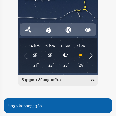
სხვა სიახლეები