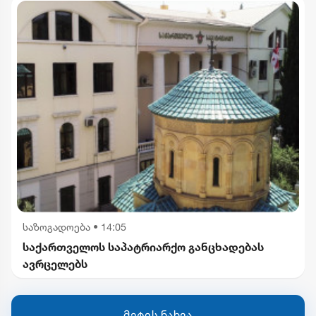
საზოგადოება
•
14:05
საქართველოს საპატრიარქო განცხადებას
ავრცელებს
მეტის ნახვა