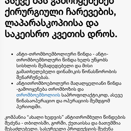
ასევე მას გამოიყენებენ
ქირურგიული ჩარევების,
ლაპარასკოპიისა და
საკეისრო კვეთის დროს.
ანტი-თრომბოემბოლიური წინდა
-
ანტი-
თრომბოემბოლური წინდა ხელს უწყობს
სისხლის შემადედებელი და მისი
გამათხელებელი დინამიკის წონასწორობის
შენარჩუნებას.
ანტითრომბოებოლური მაღალყელიანი წინდა
-
გამოიყენება თრომბოზის და
თრომბოემბოლიის
საპროფილაქტიკოდ, ასევე
წინასაოპერაციო და ოპერაციის შემდგომ
პერიოდში.
კომპანია “ახალი ხედვის” ანტითრომბული წინდების
შეძენა - თბილისში, გორში, ქუთაისსა და ბათუმშია
შესაძლებელი. სასურველი პროდუქციის შეძენა