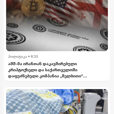
პოლიტიკა
•
8:33
აშშ-მა ირანთან დაკავშირებული
კრიპტოქსელი და საქართველოში
დაფუძნებული კომპანია „შელბითი“
დაასანქცირა - რას აცხადებს სები