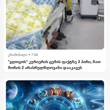
კრიმინალი
•
7:06
"გლოვოს" კურიერის ცემის ფაქტზე 3 პირი, მათ
შორის 2 არასრულწლოვანი დააკავეს