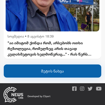
სოცმედია
•
8 აგვისტო 18:39
"აი იმიტომ ქონდა რომ, არსებობს ოთხი
რეზოლუცია, რომელზეც არის თავად
კულახმეტოვის ხელმოწერაც..." - რას წერს
გიორგი ფოფხაძე
მეტის ნახვა