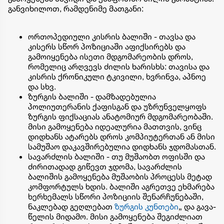
განვიხილოთ, რამდენიმე მათგანი:
ორთოპედიული კისრის ბალიში - თავსა და
კისერს სწორ პოზიციაში აფიქსირებს და
გამოიყენება ისეთი მდგომარეობის დროს,
რომელიც არღვევს ძილის ხარისხს: თავისა და
კისრის ქრონიკული ტკივილი, ხვრინვა, აპნოე
და სხვ.
ზურგის ბალიში - დამზადებულია
პოლიუთერანის ქაფისგან და უზრუნველყოფს
ზურგის ფიქსაციას ანატომიურ მდგომარეობაში.
მისი გამოყენება იდეალურია მათთვის, ვინც
დიდხანს ატარებს დროს კომპიუტერთან ან მისი
სამუშაო დაკავშირებულია დიდხანს ჯდომასთან.
სავარძლის ბალიში - თუ მუშაობთ ოფისში და
ძირითადად გიწევთ ჯდომა, სავარძლის
ბალიშის გამოყენება მუშაობის პროცესს მეტად
კომფორტულს ხდის.
ბალიში აგრეთვე ეხმარება
ხერხემალს სწორი პოზიციის შენარჩუნებაში,
ნაკლებად გეღლებათ
ზურგის კუნთები
„
და გავა-
წელის მიდამო. მისი გამოყენება შეგიძლიათ