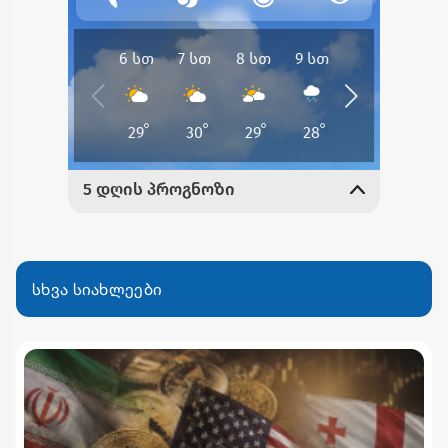
სხვა სიახლეები