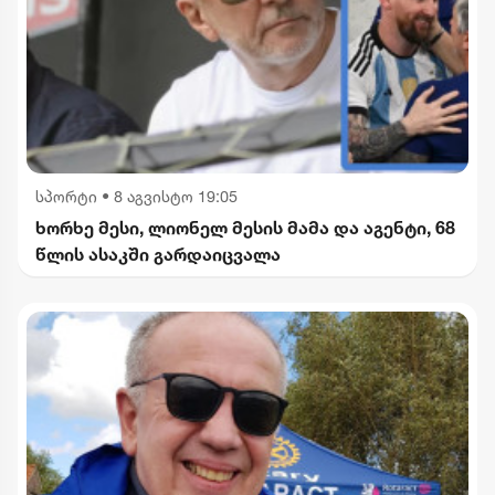
სპორტი
•
8 აგვისტო 19:05
ხორხე მესი, ლიონელ მესის მამა და აგენტი, 68
წლის ასაკში გარდაიცვალა