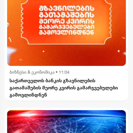
ბიზნესი & ეკონომიკა
•
11:04
საქართველოს ბანკის გზავნილების
გათამაშების მეორე კვირის გამარჯვებულები
გამოვლინდნენ