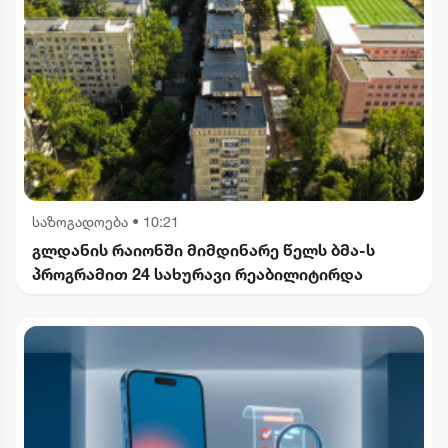
საზოგადოება
•
10:21
გლდანის რაიონში მიმდინარე წელს ბმა-ს
პროგრამით 24 სახურავი რეაბილიტირდა