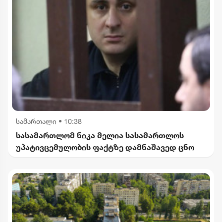
სამართალი
•
10:38
სასამართლომ ნიკა მელია სასამართლოს
უპატივცემულობის ფაქტზე დამნაშავედ ცნო