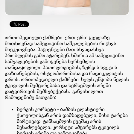
ორთოპედიული ქამრები ერთ-ერთ ყველაზე
მოთხოვნად სამედიცინო საშუალებების რიცხვს
მიეკუთვნება. პაციენტები მათ სხვადასხვა
პრობლემის გამო ატარებენ. ხშირია ამ სამედიცინო
საშუალებების გამოყენება ხერხემლის
თანდაყოლილი
პათოლოგიების, ზურგის
სვეტის
დაზიანებების, ოსტეოპოროზისა და რადიკულიტის
დროს. ორთოპედიული ქამრები ხელს უწყობს წელის
ტკივილის შემცირებასა და ხერხემლის არეში
დატვირთვის შემსუბუქებას. განვიხილოთ
რამოდენიმე მათგანი:
ზურგის კორსეტი - ბამბის ელასტიური
ქსოვილისგან არის დამზადებული, მისი ტარება
მარტივად ტანსაცმლის ქვეშაც არის
შესაძლებელი. კორსეტი ამცირებს ტკივილს
ზურგის არეში და გამოიყენება