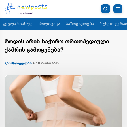
ყველა სიახლე
პოლიტიკა
საზოგადოება
რუსეთ-უკრაი
როდის არის საჭირო ორთოპედიული
ქამრის გამოყენება?
ჯანმრთელობა
•
18 მაისი 9:42