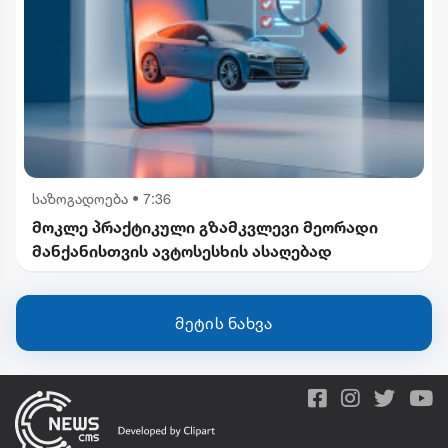
საზოგადოება
•
7:36
მოკლე პრაქტიკული გზამკვლევი მეორადი
მანქანისთვის ავტოსესხის ასაღებად
მეტის ნახვა