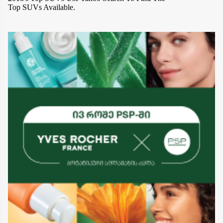
Top SUVs Available.