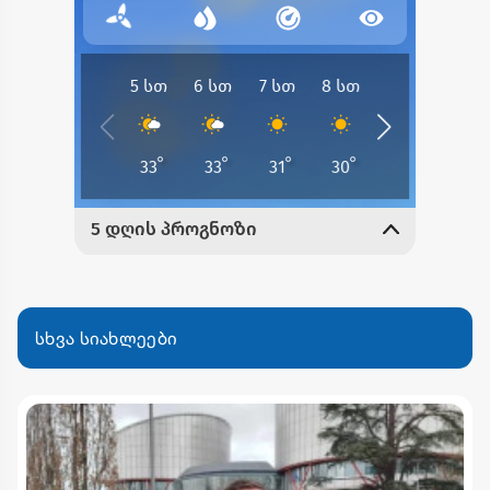
სხვა სიახლეები