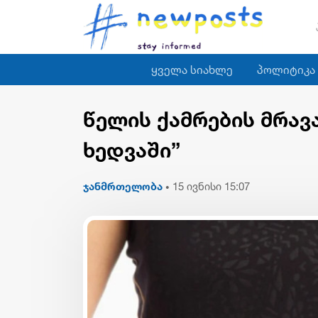
ყველა სიახლე
პოლიტიკა
წელის ქამრების მრავ
ხედვაში”
ჯანმრთელობა
15 ივნისი 15:07
•