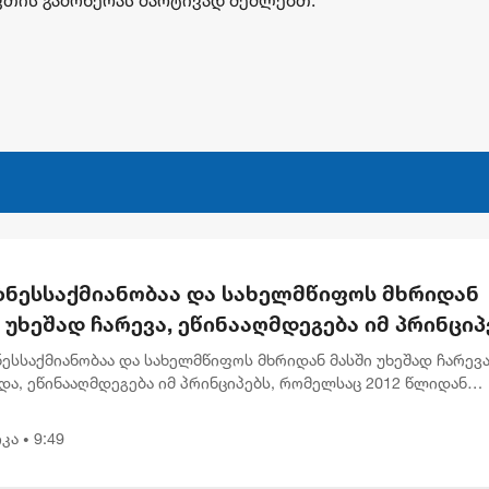
იზნესსაქმიანობაა და სახელმწიფოს მხრიდან
 უხეშად ჩარევა, ეწინააღმდეგება იმ პრინციპ
ლსაც 2012 წლიდან მოვყვებით - კალაძე
ნესსაქმიანობაა და სახელმწიფოს მხრიდან მასში უხეშად ჩარევა
ერრაოს" დასანქცირებაზე
და, ეწინააღმდეგება იმ პრინციპებს, რომელსაც 2012 წლიდან
თ“, - ამის შესახებ თბილისის მერმა კახა კალაძემ ევროკავშირ
კა
9:49
•