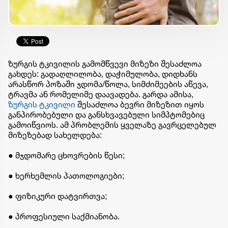
ზურგის ტკივილის გამომწვევი მიზეზი შესაძლოა
გახდეს: გადაღლილობა, დაჭიმულობა, დიდხანს
არასწორ პოზაში ჯდომა/წოლა, სიმძიმეების აწევა,
ტრავმა ან რომელიმე დაავადება. გარდა ამისა,
ზურგის ტკივილი
შესაძლოა ბევრი მიზეზით იყოს
განპირობებული და განსხვავებული სიმპტომებიც
გამოიწვიოს. ამ პრობლემის ყველაზე გავრცელებულ
მიზეზებად სახელდება:
● მჯდომარე ცხოვრების წესი;
● ხერხემლის პათოლოგიები;
● ფიზიკური დატვირთვა;
● პროფესიული საქმიანობა.