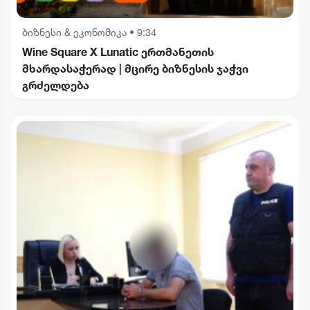
ბიზნესი & ეკონომიკა
•
9:34
Wine Square X Lunatic ერთმანეთის
მხარდასაჭერად | მცირე ბიზნესის ჯაჭვი
გრძელდება