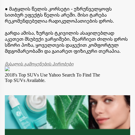
● მატყლის წელის კორსეტი - უზრუნველყოფს
სითბურ ეფექტს წელის არეში. მისი ტარება
რეკომენდებულია რადიკულოპათიების დროს.
გარდა ამისა, ზურგის ტკივილის ასაცილებლად
აკეთეთ მსუბუქი ვარჯიშები, შეარჩიეთ ძილის დროს
სწორი პოზა, ყოველთვის დაჯექით კომფორტულ
მდგომარეობაში და გაიარეთ ფიზიკური თერაპია.
მასალის გამოყენების პირობები
2018's Top SUVs
Use Yahoo Search To Find The
Top SUVs Available.