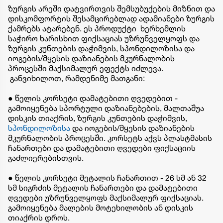
ზურგის არეში დატვირთვის შემსუბუქების მიზნით და
დისკომფორტის შესამცირებლად ადამიანები ზურგის
ქამრებს ატარებენ. ეს პროდუქტი ხერხემლის
საჭირო ხარისხით ფიქსაციას უზრუნველყოფს და
ზურგის კუნთების დაჭიმვის, სპონდილოზისა და
იოგების/მყესის დაზიანების მკურნალობის
პროცესში მაქსიმალურ ეფექტს იძლევა.
განვიხილოთ, რამდენიმე მათგანი:
● წელის კორსეტი დამატებითი ღვედებით -
გამოიყენება სპორტული დაზიანებების, მალთაშუა
დისკის თიაქრის, ზურგის კუნთების დაჭიმვის,
სპონდილოზისა
და იოგების/მყესის დაზიანების
მკურნალობის პროცესში. კორსეტს აქვს პლასტმასის
ჩანართები და დამატებითი ღვედები ფიქსაციის
გაძლიერებისთვის.
● წელის კორსეტი მეტალის ჩანართით - 26 სმ ან 32
სმ სიგრძის მეტალის ჩანართები და დამატებითი
ღვედები უზრუნველყოფს მაქსიმალურ ფიქსაციას.
გამოიყენება მალების მოტეხილობის ან დისკის
თიაქრის დროს.