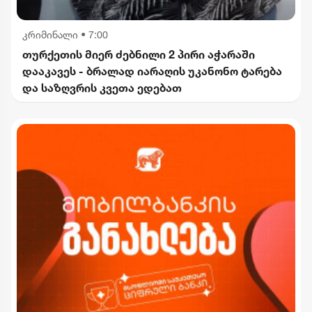
კრიმინალი
•
7:00
თურქეთის მიერ ძებნილი 2 პირი აჭარაში
დააკავეს - ბრალად იარაღის უკანონო ტარება
და საზღვრის კვეთა ედებათ