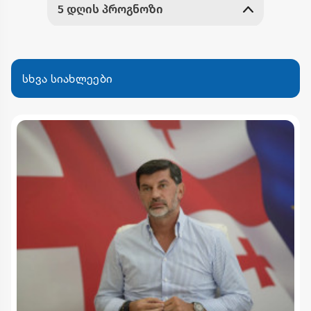
სხვა სიახლეები