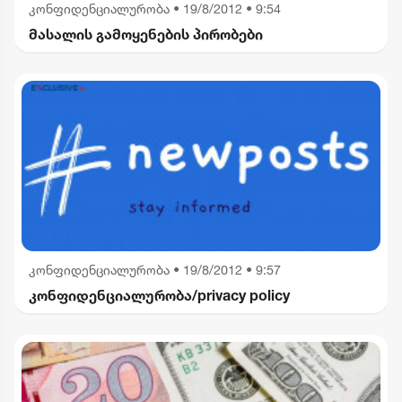
კონფიდენციალურობა
•
19/8/2012 • 9:54
მასალის გამოყენების პირობები
კონფიდენციალურობა
•
19/8/2012 • 9:57
კონფიდენციალურობა/privacy policy