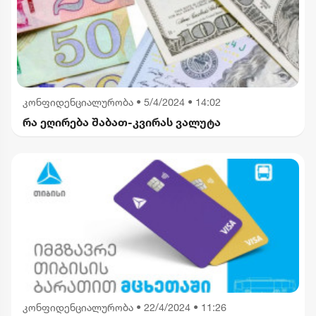
კონფიდენციალურობა
•
5/4/2024 • 14:02
რა ეღირება შაბათ-კვირას ვალუტა
კონფიდენციალურობა
•
22/4/2024 • 11:26