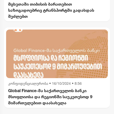
მცხეთაში თიბისის ბარათებით
საზოგადოებრივ ტრანსპორტში გადახდას
შეძლებთ
კონფიდენციალურობა
•
16/10/2024 • 8:56
Global Finance-მა საქართველოს ბანკი
მსოფლიოსა და რეგიონში საუკეთესოდ 9
მიმართულებით დაასახელა