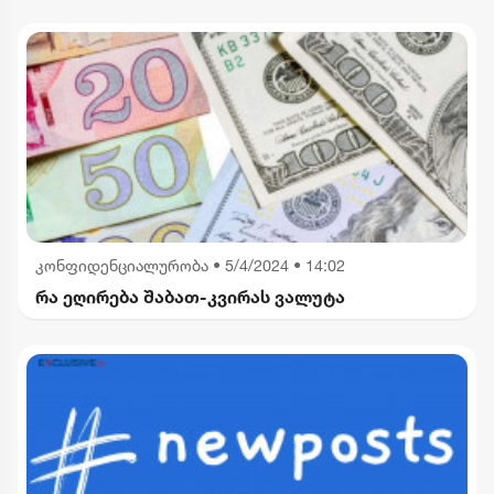
კონფიდენციალურობა
•
5/4/2024 • 14:02
რა ეღირება შაბათ-კვირას ვალუტა