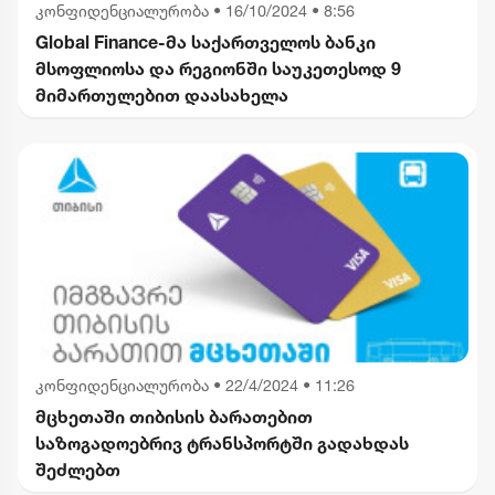
კონფიდენციალურობა
•
16/10/2024 • 8:56
Global Finance-მა საქართველოს ბანკი
მსოფლიოსა და რეგიონში საუკეთესოდ 9
მიმართულებით დაასახელა
კონფიდენციალურობა
•
22/4/2024 • 11:26
მცხეთაში თიბისის ბარათებით
საზოგადოებრივ ტრანსპორტში გადახდას
შეძლებთ