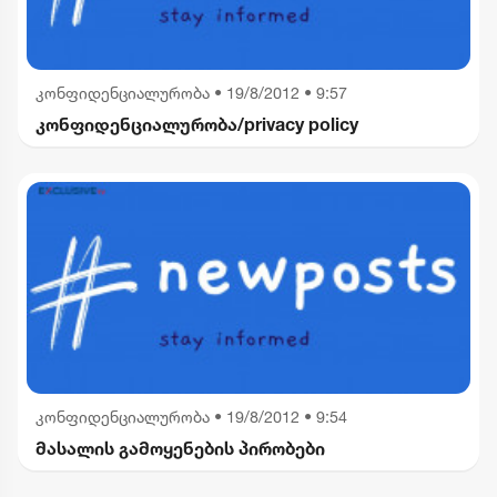
კონფიდენციალურობა
•
19/8/2012 • 9:57
კონფიდენციალურობა/privacy policy
კონფიდენციალურობა
•
19/8/2012 • 9:54
მასალის გამოყენების პირობები