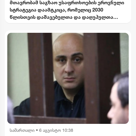
მთავრობამ საგზაო უსაფრთხოების ეროვნული
სტრატეგია დაამტკიცა, რომელიც 2030
წლისთვის დაშავებულთა და დაღუპულთა
რაოდენობის 25%-ით შემცირებას
ითვალისწინებს
სამართალი
•
6 აგვისტო 10:38