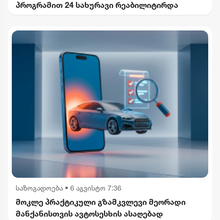
პროგრამით 24 სახურავი რეაბილიტირდა
საზოგადოება
•
6 აგვისტო 7:36
მოკლე პრაქტიკული გზამკვლევი მეორადი
მანქანისთვის ავტოსესხის ასაღებად