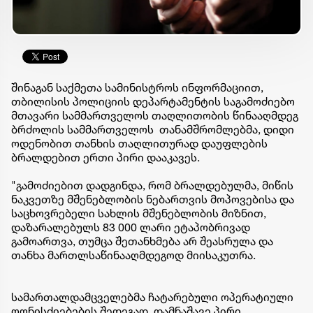
შინაგან საქმეთა სამინისტროს ინფორმაციით,
თბილისის პოლიციის დეპარტამენტის საგამოძიებო
მთავარი სამმართველოს თაღლითობის წინააღმდეგ
ბრძოლის სამმართველოს თანამშრომლებმა, დიდი
ოდენობით თანხის თაღლითურად დაუფლების
ბრალდებით ერთი პირი დააკავეს.
"გამოძიებით დადგინდა, რომ ბრალდებულმა, მიწის
ნაკვეთზე მშენებლობის ნებართვის მოპოვებისა და
საცხოვრებელი სახლის მშენებლობის მიზნით,
დაზარალებულს 83 000 ლარი ეტაპობრივად
გამოართვა, თუმცა შეთანხმება არ შეასრულა და
თანხა მართლსაწინააღმდეგოდ მიისაკუთრა.
სამართალდამცველებმა ჩატარებული ოპერატიული
ღონისძიებების შედეგად, დამნაშავე პირი