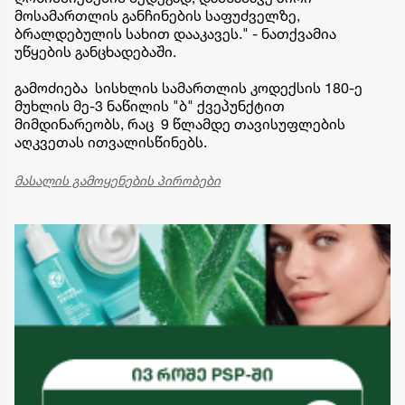
მოსამართლის განჩინების საფუძველზე,
ბრალდებულის სახით დააკავეს." - ნათქვამია
უწყების განცხადებაში.
გამოძიება სისხლის სამართლის კოდექსის 180-ე
მუხლის მე-3 ნაწილის "ბ" ქვეპუნქტით
მიმდინარეობს, რაც 9 წლამდე თავისუფლების
აღკვეთას ითვალისწინებს.
მასალის გამოყენების პირობები