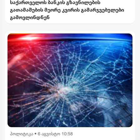
საქართველოს ბანკის გზავნილების
გათამაშების მეორე კვირის გამარჯვებულები
გამოვლინდნენ
პოლიტიკა
•
6 აგვისტო 10:58