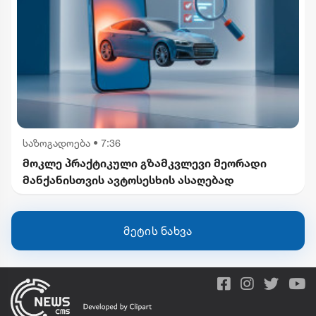
საზოგადოება
•
7:36
მოკლე პრაქტიკული გზამკვლევი მეორადი
მანქანისთვის ავტოსესხის ასაღებად
მეტის ნახვა