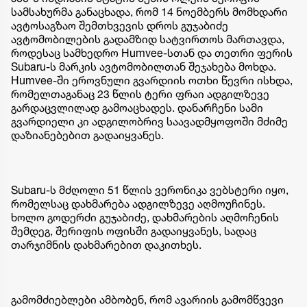
სამსახურმა განაცხადა, რომ 14 ნოემბერს მომხდარი
ავტოსაგზაო შემთხვევის დროს გუჯაბიძე
ავტომობილების გადამზიდ სატვირთოს მართავდა,
როდესაც სამხედრო Humvee-სთან და თეთრი ფერის
Subaru-ს მარკის ავტომობილთან შეჯახება მოხდა.
Humvee-ში ეროვნული გვარდიის ოთხი წევრი ისხდა,
რომელთაგანაც 23 წლის ტერი ფრაი ადგილზევე
გარდაცვლილად გამოაცხადეს. დანარჩენი სამი
გვარდიელი კი ადგილობრივ საავადმყოფოში მძიმე
დაზიანებებით გადაიყვანეს.
Subaru-ს მძღოლი 51 წლის ვერონიკა ვებსტერი იყო,
რომელსაც დახმარება ადგილზევე აღმოუჩინეს.
ხოლო გოდერძი გუჯაბიძე, დახმარების აღმოჩენის
შემდეგ, შერიფის ოფისში გადაიყვანეს, სადაც
თარჯიმნის დახმარებით დაკითხეს.
გამომძიებლები ამბობენ, რომ ავარიის გამომწვევი