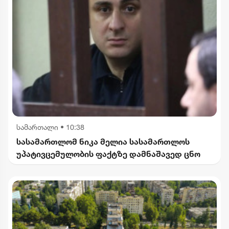
სამართალი
•
10:38
სასამართლომ ნიკა მელია სასამართლოს
უპატივცემულობის ფაქტზე დამნაშავედ ცნო