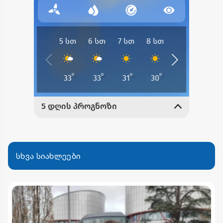
სხვა სიახლეები