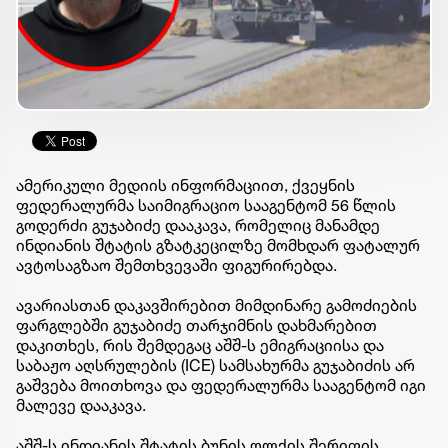
ამერიკული მედიის ინფორმაციით, ქვეყნის
ფედერალურმა საიმიგრაციო სააგენტომ 56 წლის
გოდერძი გუჯაბიძე დააკავა, რომელიც მანამდე
ინდიანის შტატის გზატკეცილზე მომხდარ ფატალურ
ავტოსაგზაო შემთხვევაში ფიგურირებდა.
ავარიასთან დაკავშირებით მიმდინარე გამოძიების
ფარგლებში გუჯაბიძე თარჯიმნის დახმარებით
დაკითხეს, რის შემდეგაც აშშ-ს ემიგრაციისა და
საბაჟო აღსრულების (ICE) სამსახურმა გუჯაბიძის არ
გაშვება მოითხოვა და ფედერალურმა სააგენტომ იგი
მალევე დააკავა.
აშშ-ს ინდიანის შტატის ბუნის ოლქის შერიფის