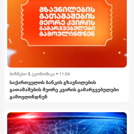
ბიზნესი & ეკონომიკა
•
11:04
საქართველოს ბანკის გზავნილების
გათამაშების მეორე კვირის გამარჯვებულები
გამოვლინდნენ