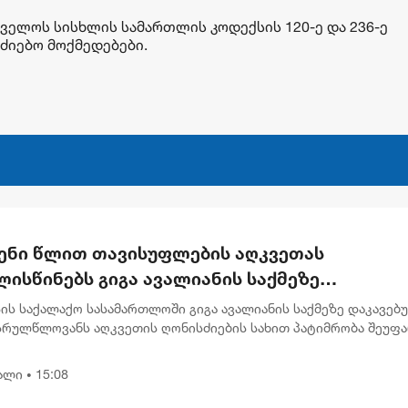
თველოს სისხლის სამართლის კოდექსის 120-ე და 236-ე
ძიებო მოქმედებები.
ენი წლით თავისუფლების აღკვეთას
ისწინებს გიგა ავალიანის საქმეზე
რულწლოვნებისთვის წაყენებული ბრალდება
ის საქალაქო სასამართლოში გიგა ავალიანის საქმეზე დაკავებ
სრულწლოვანს აღკვეთის ღონისძიების სახით პატიმრობა შეუფ
ბრალი წაყენებული აქვს სისხლის სამართლის კოდექსის 25, 117-
.
ალი
15:08
•