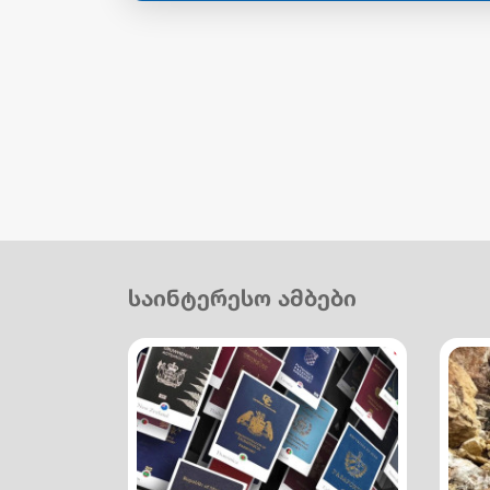
საინტერესო ამბები