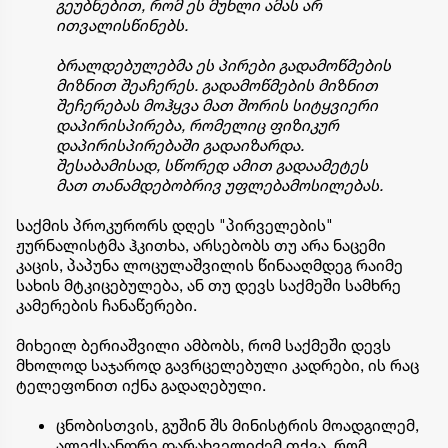
გეუბნებით, რომ ეს მუხლი ამას არ
ითვალისწინებს.
ბრალდებულებმა ეს პირები გადამოწმების
მიზნით შეაჩერეს. გადამოწმების მიზნით
შეჩერებას მოჰყვა მათ შორის სიტყვიერი
დაპირისპირება, რომელიც ფიზიკურ
დაპირისპირებაში გადაიზარდა.
შესაბამისად, სწორედ ამით გადაამეტეს
მათ თანამდებობრივ უფლებამოსილებას.
საქმის პროკურორს დღეს "პირველების"
ჟურნალისტმა ჰკითხა, არსებობს თუ არა ნაცემი
კაცის, პაპუნა ლოცულაშვილის წინააღმდეგ რაიმე
სახის მტკიცებულება, ან თუ დევს საქმეში სამხრე
კამერების ჩანაწერები.
მიხეილ ბერიაშვილი ამბობს, რომ საქმეში დევს
მხოლოდ საჯაროდ გავრცელებული კადრები, ის რაც
ტელეფონით იქნა გადაღებული.
ცნობისთვის, გუშინ შს მინისტრის მოადგილემ,
ალექსანდრე დარახველიძემ თქვა, რომ