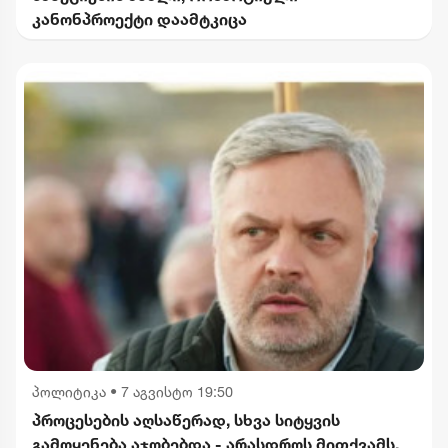
კანონპროექტი დაამტკიცა
პოლიტიკა
•
7 აგვისტო 19:50
პროცესების აღსაწერად, სხვა სიტყვის
გამოყენება აჯობებდა - არასდროს მითქვამს,