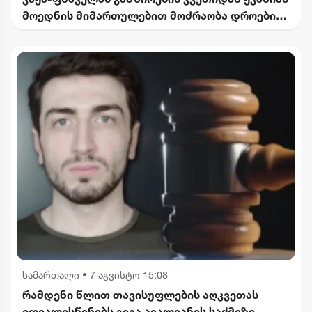
მოედნის მიმართულებით მოძრაობა დროებით
შეიზღუდება
სამართალი
•
7 აგვისტო 15:08
რამდენი წლით თავისუფლების აღკვეთას
ითვალისწინებს გიგა ავალიანის საქმეზე