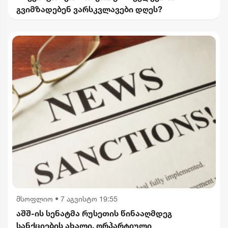
გვიმზადებენ ვარსკვლავები დღეს?
მსოფლიო
•
7 აგვისტო 19:55
აშშ-ის სენატმა რუსეთის წინააღმდეგ
სანქციების ახალი, ორპარტიული