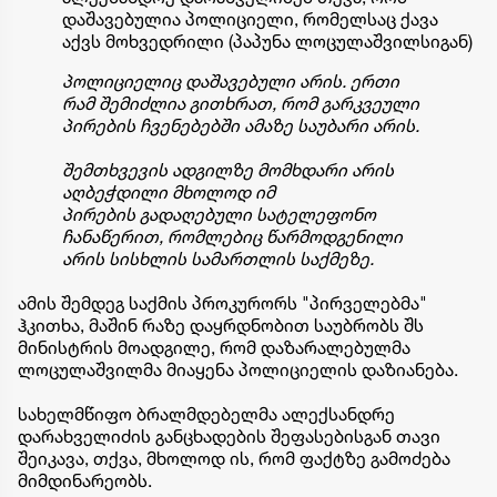
დაშავებულია პოლიციელი, რომელსაც ქავა
აქვს მოხვედრილი (პაპუნა ლოცულაშვილსიგან)
პოლიციელიც დაშავებული არის. ერთი
რამ შემიძლია გითხრათ, რომ გარკვეული
პირების ჩვენებებში ამაზე საუბარი არის.
შემთხვევის ადგილზე მომხდარი არის
აღბეჭდილი მხოლოდ იმ
პირების გადაღებული სატელეფონო
ჩანაწერით, რომლებიც წარმოდგენილი
არის სისხლის სამართლის საქმეზე.
ამის შემდეგ საქმის პროკურორს "პირველებმა"
ჰკითხა, მაშინ რაზე დაყრდნობით საუბრობს შს
მინისტრის მოადგილე, რომ დაზარალებულმა
ლოცულაშვილმა მიაყენა პოლიციელის დაზიანება.
სახელმწიფო ბრალმდებელმა ალექსანდრე
დარახველიძის განცხადების შეფასებისგან თავი
შეიკავა, თქვა, მხოლოდ ის, რომ ფაქტზე გამოძება
მიმდინარეობს.