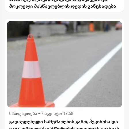
მოკლული მასწავლებლის დედის განცხადება
საზოგადოება
•
7 აგვისტო 17:58
გადაუდებელი სამუშაოების გამო, პეკინისა და
ვაჟა-ფშაველას გამზირების კვეთიდან ჟვანიას