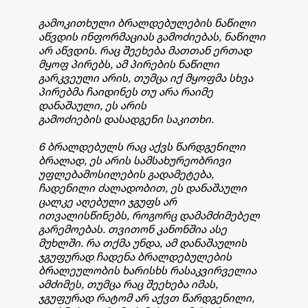
გამოკითხული ბრალდებულების ნაწილი
აწვდის ინფორმაციას გამოძიებას, ნაწილი
არ აწვდის. რაც შეეხება მათთან ერთად
მყოფ პირებს, ამ პირების ნაწილი
გარკვეული არის, თუმცა იქ მყოფმა სხვა
პირებმა ჩაიდინეს თუ არა რაიმე
დანაშაული, ეს არის
გამოძიების დასადგენი საკითხი.
6 ბრალდებულს რაც აქვს წარდგენილი
ბრალად, ეს არის სამსახურეობრივი
უფლებამოსილების გადამეტება,
ჩადენილი ძალადობით, ეს დანაშაული
ცალკე აღებული ჯგუფს არ
ითვალისწინებს, როგორც დამამძიმებელ
გარემოებას. თვითონ კანონშია ასე
მუხლში. რა თქმა უნდა, ამ დანაშაულის
ჯგუფურად ჩადენა ბრალდებულების
ბრალეულობის ხარისხს რასაკვირველია
ამძიმეს, თუმცა რაც შეეხება იმას,
ჯგუფურად რატომ არ აქვთ წარდგენილი,