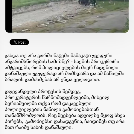
გახდა თუ არა გორში ნაცემი მამაკაცი ჯგუფური
ანგარიშსწორების სამიზნე? - საქმის პროკურორი
ამტკიცებს, რომ პოლიციელების მიერ ჩადენილი
დანაშაული ჯგუფურად არ მომხდარა და ამ ნაწილში
ბრალის დამძიმებას არ უნდა ველოდოთ.
დღევანდელი პროცესის შემდეგ,
პროკურატურის წარმომადგენლებმა, მიხეილ
ბერიაშვილმა თქვა რომ დაკავებული
პოლიციელების ნაწილი გამოძიებასთან
თანამშრომლობს. რაც შეეხება ადგილზე მყოფ სხვა
პირებს, გამოძიებსი დასადგენია, ჩაიდინეს თუ არა
მათ რაიმე სახის დანაშაული.