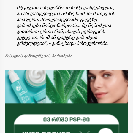
მტკიცებით რეჟიმში ან რამე დასტურდება,
ან არ დასტურდება ამაზე ხომ არ მითქვამს
არაფერი. პროკურატურაში ფაქტზე
გამოძიება მიმდინარეობს... მე შემიძლია
გითხრათ ერთი რამ, ახალს ვერაფერს
გეტყვით, რომ ამ ფაქტზე გამოძება
გრძელდება", - განაცხადა პროკურორმა.
მასალის გამოყენების პირობები