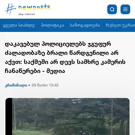
ყველა სიახლე
პოლიტიკა
საზოგადოება
რუსეთ-უკრაი
დაკავებულ პოლიციელებს ჯგუფურ
ძალადობაზე ბრალი წარდგენილი არ
აქვთ: საქმეში არ დევს სამხრე კამერის
ჩანაწერები - მედია
კრიმინალი
•
29 მაისი 13:42