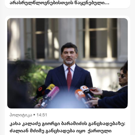
არასრულწლოვნებისთვის წაყენებული
ბრალდება
პოლიტიკა
•
14:51
კახა კალაძე გიორგი ბარამიძის განცხადებაზე:
ძალიან მძიმე განცხადება იყო ქართული