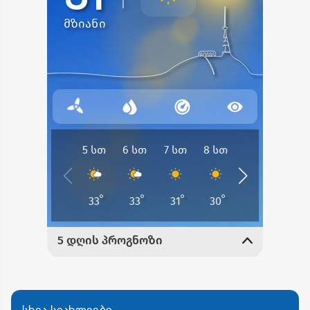
სხვა სიახლეები