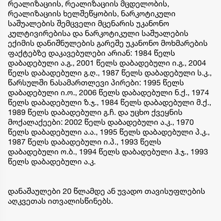
რეალიზაციის, რეალიზაციის მცდელობის,
რეალიზაციის ხელშეწყობის, ნარკოტიკული
საშუალების შემცველი მცენარის უკანონო
კულტივირებისა და ნარკოტიკული საშუალების
ექიმის დანიშნულების გარეშე უკანონო მოხმარების
ფაქტებზე დაკავებულები არიან: 1984 წელს
დაბადებული ა.გ., 2001 წელს დაბადებული ი.გ., 2004
წელს დაბადებული გ.ღ., 1987 წელს დაბადებული ს.კ.,
წარსულში ნასამართლევი პირები: 1995 წელს
დაბადებული ი.ო., 2006 წელს დაბადებული ნ.ქ., 1974
წელს დაბადებული ზ.ჯ., 1984 წელს დაბადებული მ.ქ.,
1989 წელს დაბადებული გ.ჩ. და უცხო ქვეყნის
მოქალაქეები: 2002 წელს დაბადებული ა.კ., 1970
წელს დაბადებული ა.ა., 1995 წელს დაბადებული პ.კ.,
1987 წელს დაბადებული ი.პ., 1993 წელს
დაბადებული ო.ბ., 1994 წელს დაბადებული ჰ.ჯ., 1993
წელს დაბადებული ა.კ.
დანაშაულები 20 წლამდე ან უვადო თავისუფლების
აღკვეთას ითვალისწინებს.