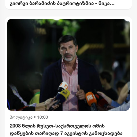
გიორგი ბარამიძის პატრიოტიზმია - ნიკა
გვარამია
პოლიტიკა
•
10:00
2008 წლის რუსეთ-საქართველოს ომის
დაწყების თარიღად 7 აგვისტოს გამოცხადება