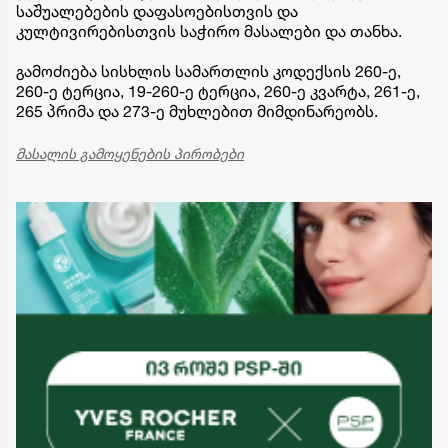
საშუალებების დაფასოებისთვის და
კულტივირებისთვის საჭირო მასალები და თანხა.
გამოძიება სისხლის სამართლის კოდექსის 260-ე,
260-ე ტერცია, 19-260-ე ტერცია, 260-ე კვარტა, 261-ე,
265 პრიმა და 273-ე მუხლებით მიმდინარეობს.
მასალის გამოყენების პირობები