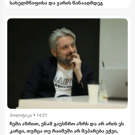
სახელმწიფოსა და ჯარის წინააღმდეგ
პოლიტიკა
•
14:21
ჩემი აზრით, ენამ გაუსწრო აზრს და არ არის ეს
კარგი, თუმცა თუ რაიმეში არ მეპარება ეჭვი,