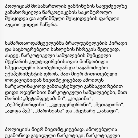
პოლიციამ მოსამართლის განჩინების საფუძველზე
განახორციელა ნარკოტიკების საკონტროლო
შესყიდვა და აღნიშნული შესყიდვების ფარული
აუდიო-ვიდეო ჩაწერა.
სამართალდამცველებმა ბრალდებულების პირადი
და საცხოვრებელი სახლების ჩხრეკის შედეგად,
ასევე, ნარკოტიკული საშუალების შემცველი
მცენარის კულტივირებისთვის მოწყობილი
სპეციალური სათბურიდან და საგამოძიებო
ექსპერიმენტის დროს, მათ მიერ მითითებული
ლოკაციებიდან ნივთმტკიცებად ამოიღეს
სარეალიზაციოდ განთავსებული განსაკუთრებით
დიდი ოდენობით ნარკოტიკული საშუალებები, მათ
შორის: „მეტამფეტამინი“, „კოკაინი“,
„ბუპრენორფინი“, „კლეფერდრონი“, „მეთადონი“,
„ალფა პვპ“, „მარიხუანა“ და „მცენარე „კანაფი“.
პოლიციის მიერ ნივთმტკიცებად, ამოღებულია
უკანონოდ გაყიდული ნარკოტიკი, ნარკოტიკული