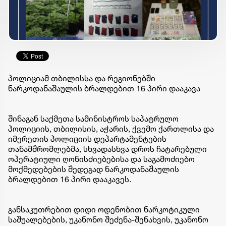
პოლიციამ თბილისსა და რეგიონებში
ნარკოდანაშაულის ბრალდებით 16 პირი დააკავა
შინაგან საქმეთა სამინისტროს საპატრულო
პოლიციის, თბილისის, აჭარის, ქვემო ქართლისა და
იმერეთის პოლიციის დეპარტამენტების
თანამშრომლებმა, სხვადასხვა დროს ჩატარებული
ოპერატიული ღონისძიებებისა და საგამოძიებო
მოქმედებების შედეგად ნარკოდანაშაულის
ბრალდებით 16 პირი დააკავეს.
განსაკუთრებით დიდი ოდენობით ნარკოტიკული
საშუალებების, უკანონო შეძენა-შენახვის, უკანონო