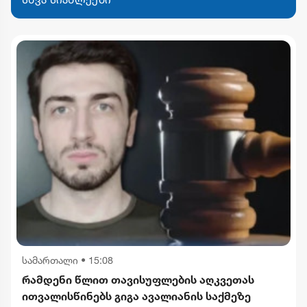
სამართალი
•
15:08
რამდენი წლით თავისუფლების აღკვეთას
ითვალისწინებს გიგა ავალიანის საქმეზე