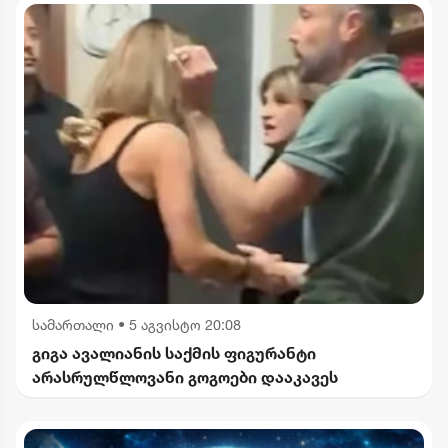
სამართალი
•
5 აგვისტო 20:08
გიგა ავალიანის საქმის ფიგურანტი
არასრულწლოვანი გოგოები დააკავეს