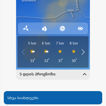
სხვა სიახლეები