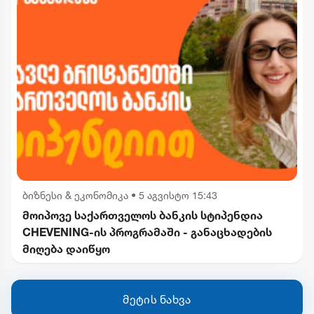
ბიზნესი & ეკონომიკა
•
5 აგვისტო 15:43
მოიპოვე საქართველოს ბანკის სტიპენდია
CHEVENING-ის პროგრამაში - განაცხადების
მიღება დაიწყო
მეტის ნახვა