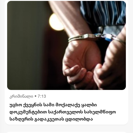
კრიმინალი
•
7:13
უცხო ქვეყნის სამი მოქალაქე ყალბი
დოკუმენტებით საქართველოს სახელმწიფო
საზღვრის გადაკვეთას ცდილობდა