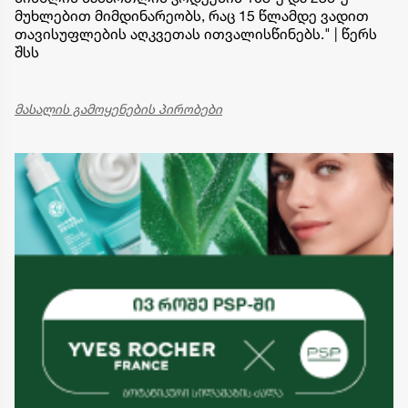
მუხლებით მიმდინარეობს, რაც 15 წლამდე ვადით
თავისუფლების აღკვეთას ითვალისწინებს." | წერს
შსს
მასალის გამოყენების პირობები