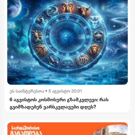
ეს საინტერესოა
•
5 აგვისტო 20:01
6 აგვისტოს კოსმოსური გზამკვლევი: რას
გვიმზადებენ ვარსკვლავები დღეს?