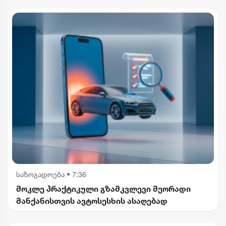
საზოგადოება
•
7:36
მოკლე პრაქტიკული გზამკვლევი მეორადი
მანქანისთვის ავტოსესხის ასაღებად