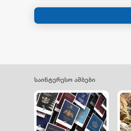
საინტერესო ამბები