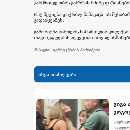
ჯანმრთელობის განზრახ მძიმე დაზიანები
რაც შეეხება დაჭრილ მამაკაცს, ის შესაბა
გადაიყვანეს.
გამოძიება სისხლის სამართლის კოდექსის
თავისუფლების აღკვეთას ითვალისწინებს. 
მასალის გამოყენების პირობები
სხვა სიახლეები
გიგა
გოგო
გავრცე
ავალიან