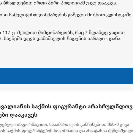
ს ბრალდებით ერთი პირი პოლიციამ უკვე დააკავა.
მისი სამედიცინო დახმარების გაწევის მიზნით კლინიკაში
 117-ე მუხლით მიმდინარეობს, რაც 7 წლამდე ვადით
საქმეში დევს დანაშაულის ჩადენის იარაღი - დანა.
 ავალიანის საქმის ფიგურანტი არასრულწლოვ
ები დააკავეს
ლებული ინფორმაციით, სასამართლოს განჩინებით, შსს-მ გიგა
ის საქმის ფიგურანტების ნია იმნაძის და ანასტასია ბერუაშვილ