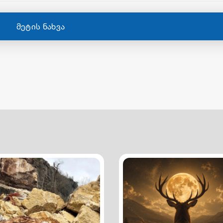
მეტის ნახვა