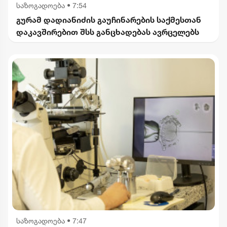
საზოგადოება
•
7:54
გურამ დადიანიძის გაუჩინარების საქმესთან
დაკავშირებით შსს განცხადებას ავრცელებს
საზოგადოება
•
7:47