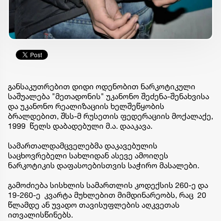
განსაკუთრებით დიდი ოდენობით ნარკოტიკული
საშუალება "მეთადონის" უკანონო შეძენა-შენახვისა
და უკანონო რეალიზაციის ხელშეწყობის
ბრალდებით, შსს-მ რუსეთის ფედერაციის მოქალაქე,
1999 წელს დაბადებული მ.ა. დააკავა.
სამართალდამცველებმა დაკავებულის
საცხოვრებელი სახლიდან ასევე ამოიღეს
ნარკოტიკის დაფასოებისთვის საჭირო მასალები.
გამოძიება სისხლის სამართლის კოდექსის 260-ე და
19-260-ე კვარტა მუხლებით მიმდინარეობს, რაც 20
წლამდე ან უვადო თავისუფლების აღკვეთას
ითვალისწინებს.