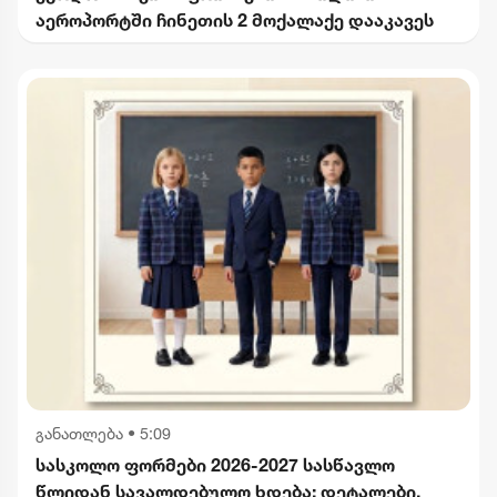
აეროპორტში ჩინეთის 2 მოქალაქე დააკავეს
განათლება
•
5:09
სასკოლო ფორმები 2026-2027 სასწავლო
წლიდან სავალდებულო ხდება: დეტალები,