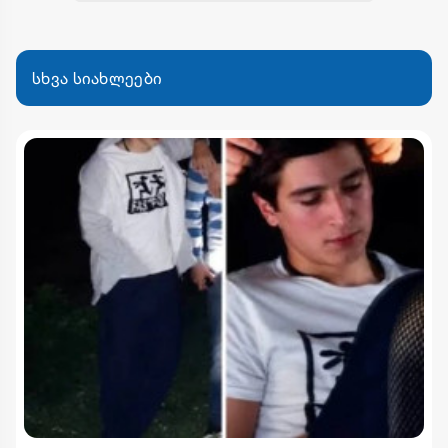
სხვა სიახლეები