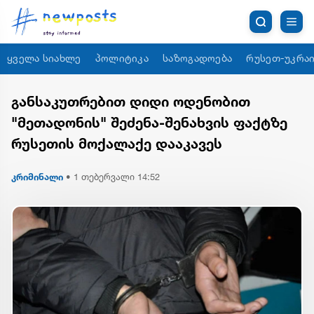
ყველა სიახლე
პოლიტიკა
საზოგადოება
რუსეთ-უკრაი
განსაკუთრებით დიდი ოდენობით
"მეთადონის" შეძენა-შენახვის ფაქტზე
რუსეთის მოქალაქე დააკავეს
კრიმინალი
•
1 თებერვალი 14:52