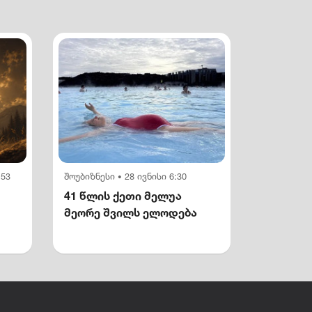
:53
შოუბიზნესი
28 ივნისი 6:30
•
41 წლის ქეთი მელუა
მეორე შვილს ელოდება