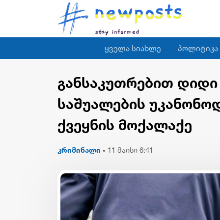
ყველა სიახლე
პოლიტიკა
განსაკუთრებით დიდი
საშუალების უკანონოდ
ქვეყნის მოქალაქე
კრიმინალი
11 მაისი 6:41
•