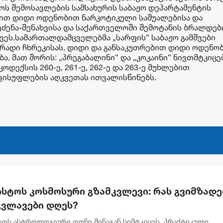
ოს შემოსავლების სამსახურის საბაჟო დეპარტამენტის
ბით დიდი ოდენობით ნარკოტიკული საშუალებისა და
ძენა-შენახვისა და საქართველოში შემოტანის ბრალდე
ვეს.სამართალდამცველებმა „სარფის“ საბაჟო გამშვები
რადი ჩხრეკისას, დიდი და განსაკუთრებით დიდი ოდენო
ა, მათ შორის: „პრეგაბალინი“ და „კოკაინი“ ნივთმტკიცე
დექსის 260-ე, 261-ე, 262-ე და 263-ე მუხლებით
ავისუფლების აღკვეთას ითვალისწინებს.
ისტოს კოსმოსური გზამკვლევი: რას გვიმზადე
კვლავები დღეს?
სტოს ასტროლოგიური ფონი შინაგან სიმტკიცეს, პრაქტიკული