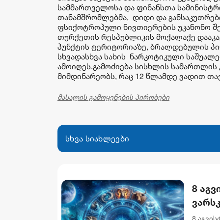
სამმართველოსა და ფინანსთა სამინისტრ
თანამშრომლებმა, დიდი და განსაკუთრე
ფსიქოტროპული ნივთიერების უკანონო შე
თურქეთის რესპუბლიკის მოქალაქე დააკა
პუნქტის ტერიტორიაზე, ბრალდებულის პი
სხვადასხვა სახის ნარკოტიკული საშუალებ
ამოიღეს.გამოძიება სისხლის სამართლის კო
მიმდინარეობს, რაც 12 წლამდე ვადით თ
მასალის გამოყენების პირობები
სხვა სიახლეები
8 აგვ
ვარს
8 აგვი