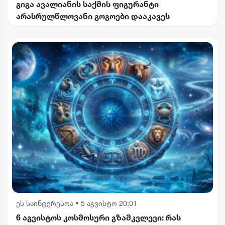
გიგა ავალიანის საქმის ფიგურანტი
არასრულწლოვანი გოგოები დააკავეს
ეს საინტერესოა
•
5 აგვისტო 20:01
6 აგვისტოს კოსმოსური გზამკვლევი: რას