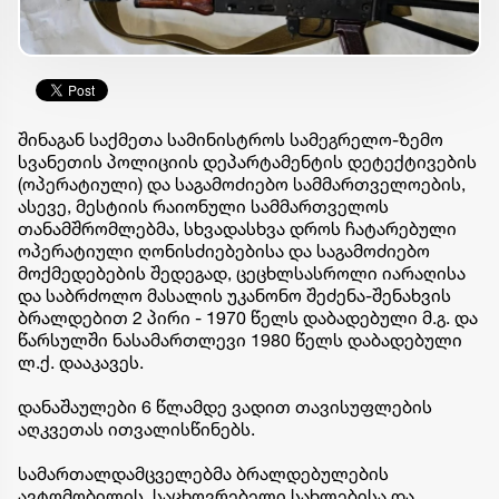
შინაგან საქმეთა სამინისტროს სამეგრელო-ზემო
სვანეთის პოლიციის დეპარტამენტის დეტექტივების
(ოპერატიული) და საგამოძიებო სამმართველოების,
ასევე, მესტიის რაიონული სამმართველოს
თანამშრომლებმა, სხვადასხვა დროს ჩატარებული
ოპერატიული ღონისძიებებისა და საგამოძიებო
მოქმედებების შედეგად, ცეცხლსასროლი იარაღისა
და საბრძოლო მასალის უკანონო შეძენა-შენახვის
ბრალდებით 2 პირი - 1970 წელს დაბადებული მ.გ. და
წარსულში ნასამართლევი 1980 წელს დაბადებული
ლ.ქ. დააკავეს.
დანაშაულები 6 წლამდე ვადით თავისუფლების
აღკვეთას ითვალისწინებს.
სამართალდამცველებმა ბრალდებულების
ავტომობილის, საცხოვრებელი სახლებისა და