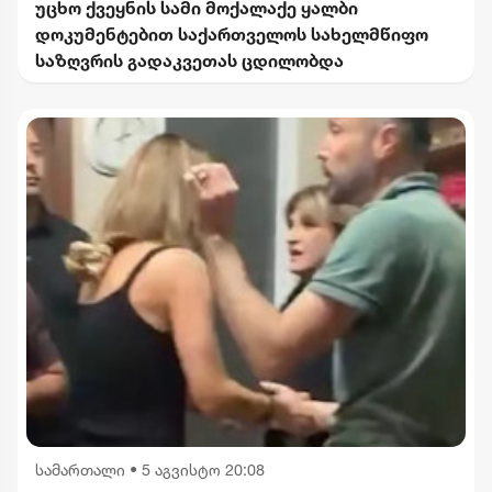
უცხო ქვეყნის სამი მოქალაქე ყალბი
დოკუმენტებით საქართველოს სახელმწიფო
საზღვრის გადაკვეთას ცდილობდა
სამართალი
•
5 აგვისტო 20:08