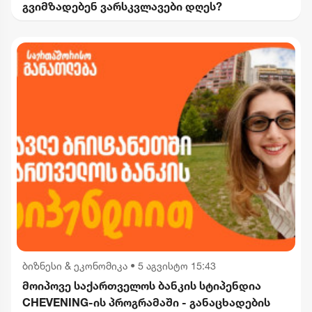
გვიმზადებენ ვარსკვლავები დღეს?
ბიზნესი & ეკონომიკა
•
5 აგვისტო 15:43
მოიპოვე საქართველოს ბანკის სტიპენდია
CHEVENING-ის პროგრამაში - განაცხადების