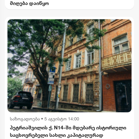
მიღება დაიწყო
საზოგადოება
•
5 აგვისტო 14:00
პეტრიაშვილის ქ. N14-ში მდებარე ისტორიული
საცხოვრებელი სახლი კაპიტალურად