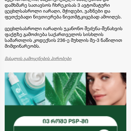
დამხმარე სათავსოს ჩხრეკისას 3 ავტომატური
ცეცხლსასროლი იარაღი, მჭიდები, ვაზნები და
ფეთქებადი ნივთიერება ნივთმტკიცებად ამოიღეს.
ცეცხლსასროლი იარაღის უკანონო შეძენა-შენახვის
ფაქტზე გამოძიება საქართველოს სისხლის
სამართლის კოდექსის 236-ე მუხლის მე-3 ნაწილით
მიმდინარეობს.
მასალის გამოყენების პირობები