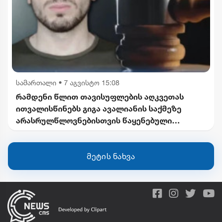
სამართალი
•
7 აგვისტო 15:08
რამდენი წლით თავისუფლების აღკვეთას
ითვალისწინებს გიგა ავალიანის საქმეზე
არასრულწლოვნებისთვის წაყენებული
ბრალდება
მეტის ნახვა