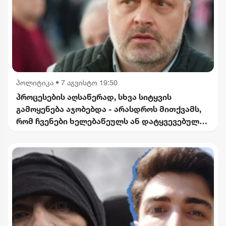
პოლიტიკა
•
7 აგვისტო 19:50
პროცესების აღსაწერად, სხვა სიტყვის
გამოყენება აჯობებდა - არასდროს მითქვამს,
რომ ჩვენები ხელებაწეულს ან დატყვევებულს
"ხვრეტდნენ" - ბარამიძე