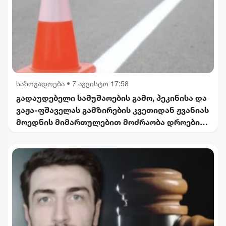
საზოგადოება
•
7 აგვისტო 17:58
გადაუდებელი სამუშაოების გამო, პეკინისა და
ვაჟა-ფშაველას გამზირების კვეთიდან ჟვანიას
მოედნის მიმართულებით მოძრაობა დროებით
შეიზღუდება