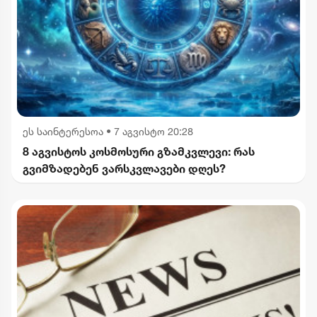
ეს საინტერესოა
•
7 აგვისტო 20:28
8 აგვისტოს კოსმოსური გზამკვლევი: რას
გვიმზადებენ ვარსკვლავები დღეს?