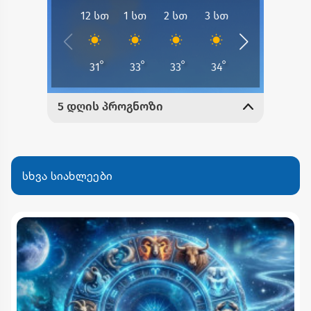
სხვა სიახლეები