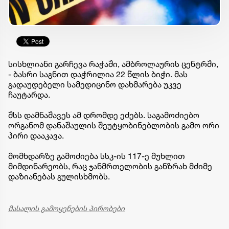
სისხლიანი გარჩევა რაჭაში, ამბროლაურის ცენტრში,
- ბასრი საგნით დაჭრილია 22 წლის ბიჭი. მას
გადაუდებელი სამედიცინო დახმარება უკვე
ჩაუტარდა.
შსს დამნაშავეს ამ დრომდე ეძებს. საგამოძიებო
ორგანომ დანაშაულის შეუტყობინებლობის გამო ორი
პირი დააკავა.
მომხდარზე გამოძიება სსკ-ის 117-ე მუხლით
მიმდინარეობს, რაც ჯანმრთელობის განზრახ მძიმე
დაზიანებას გულისხმობს.
მასალის გამოყენების პირობები