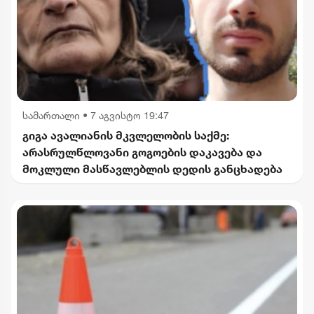
სამართალი
•
7 აგვისტო 19:47
გიგა ავალიანის მკვლელობის საქმე:
არასრულწლოვანი გოგოების დაკავება და
მოკლული მასწავლებლის დედის განცხადება