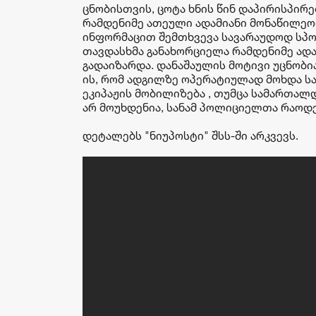
ცნობისთვის, ცოტა ხნის წინ დაპირისპირ
რამდენიმე ათეული ადამიანი მონაწილეობ
ინფორმაცით შემთხვევა სავარაუდოდ სპონ
თავდასხმა განახორციელა რამდენიმე ადა
გადაიზარდა. დანაშაულის მოტივი უცნობია
ის, რომ ადგილზე ოპერატიულად მოხდა 
ეკიპაჟის მობილიზება , თუმცა სამართალ
არ მოუხდენია, სანამ პოლიციელთა რაოდ
დეტალებს "ნიუპოსტი" შსს-ში არკვევს.