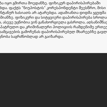
ება იყო გმირთა მოედანზე. ფიზიკურ დაპირისპირებაში
და. ფაქტს "ნიუპოსტის" კორესპონდენტი შეესწრო, მისი
ტანურ ხასიათს არ ატარებდა. ადამიანთა დიდმა ჯგუფმა
მიანზე. ფიზიკური და სიტყვიერი დაპირისპირება სროლა
, ასევე უცნობია ვინ განახორციელა გასროლა, აღსანიშნა
საპატრულო და კრიმინალური პოლიციის რამდენიმე ერთე
დამცავების გამოჩენას დაპირისპირებულ მხარეებზე გავლ
ენობა საგრძნობლად არ გაიზარდა.