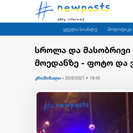
ყველა სიახლე
პოლიტიკა
სროლა და მასობრივი
მოედანზე - ფოტო და 
კრიმინალი
20/8/2021 • 19:40
•