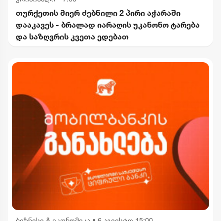
თურქეთის მიერ ძებნილი 2 პირი აჭარაში
დააკავეს - ბრალად იარაღის უკანონო ტარება
და საზღვრის კვეთა ედებათ
ბიზნესი & ეკონომიკა
•
6 აგვისტო 15:00