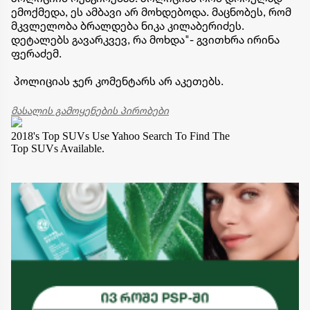
ემოქმედა, ეს ამბავი არ მოხდებოდა. მაცნობეს, რომ
მკვლელობა ბრალდება ნიკა კილაბერიძეს.
დეტალებს გავარკვევ, რა მოხდა"- გვითხრა ირინა
ფერაძემ.
პოლიციას ჯერ კომენტარს არ აკეთებს.
მასალის გამოყენების პირობები
2018's Top SUVs
Use Yahoo Search To Find The
Top SUVs Available.