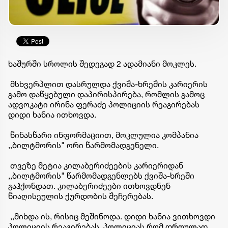
ხაშურში სროლის შედეგად 2 ადამიანი მოკლეს.
მსხვერპლით დასრულდა ქვიშა-ხრეშის კარიერის
გამო დაწყებული დაპირისპირება, რომლის გამოც
ადვოკატი ირინა ფერაძე პოლიციის რეაგირებას
დიდი ხანია ითხოვდა.
წინასწარი ინფორმაციით, მოკლულია კომპანია
,,ბილტმორის" ორი წარმომადგენელი.
თვეზე მეტია კილაბერიძეების კარიერიდან
,,ბილტმორის" წარმომადგენლებს ქვიშა-ხრეში
გაჰქონდათ. კილაბერიძეები ითხოვდნენ
წიაღისეულის ქურდობის შეჩერებას.
,,მიხდა ის, რისიც მეშინოდა. დიდი ხანია ვითხოვდი
პოლიციის რეაგირებას. პოლიციას რომ დროულად