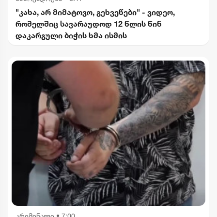
"კახა, არ მიმატოვო, გეხვეწები" - ვიდეო,
რომელშიც სავარაუდოდ 12 წლის წინ
დაკარგული ბიჭის ხმა ისმის
კრიმინალი
•
7:00