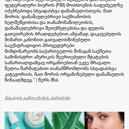
ფედერალური ბიუროს (FBI) მოთხოვნის საფუძველზე
იძებნებოდა სხვადასხვა დანაშაულისთვის, მათ
შორის: დანაშაულებრივი საქმიანობის
ხელშეწყობისა და თანამონაწილეობის,
დანაშაულებრივი შეთქმულებისა და ფულის
გათეთრების ბრალდებებით.ამჟამად, დაკავებულის
მიმართ კანონით გათვალისწინებული
საექსტრადიციო პროცედურები
მიმდინარეობს.საქართველოს შინაგან საქმეთა
სამინისტრო ამერიკის შეერთებული შტატების
სამართალდამცავ ორგანოებთან უკვე მრავალი
წელია წარმატებით თანამშრომლობს სხვადასხვა
კატეგორიის, მათ შორის ორგანიზებული დანაშაულის
წინააღმდეგ." | წერს შსს
მასალის გამოყენების პირობები