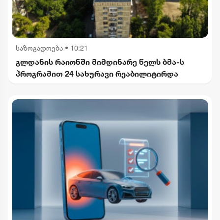
საზოგადოება
•
10:21
გლდანის რაიონში მიმდინარე წელს ბმა-ს
პროგრამით 24 სახურავი რეაბილიტირდა