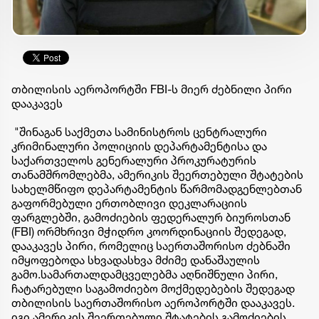
თბილისის აეროპორტში FBI-ს მიერ ძებნილი პირი
დააკავეს
"შინაგან საქმეთა სამინისტროს ცენტრალური
კრიმინალური პოლიციის დეპარტამენტისა და
საქართველოს გენერალური პროკურატურის
თანამშრომლებმა, ამერიკის შეერთებული შტატების
სახელმწიფო დეპარტამენტის წარმომადგენლებთან
გაფორმებული ერთობლივი დეკლარაციის
ფარგლებში, გამოძიების ფედერალურ ბიუროსთან
(FBI) ორმხრივი მჭიდრო კოორდინაციის შედეგად,
დააკავეს პირი, რომელიც საერთაშორისო ძებნაში
იმყოფებოდა სხვადასხვა მძიმე დანაშაულის
გამო.სამართალდამცველებმა აღნიშნული პირი,
ჩატარებული საგამოძიებო მოქმედებების შედეგად
თბილისის საერთაშორისო აეროპორტში დააკავეს.
იგი ამერიკის შეერთებული შტატების გამოძიების