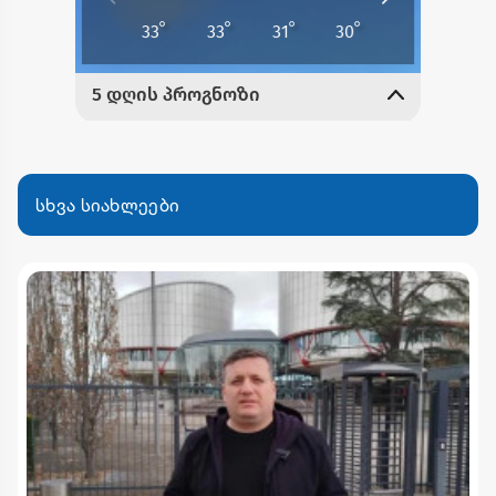
სხვა სიახლეები