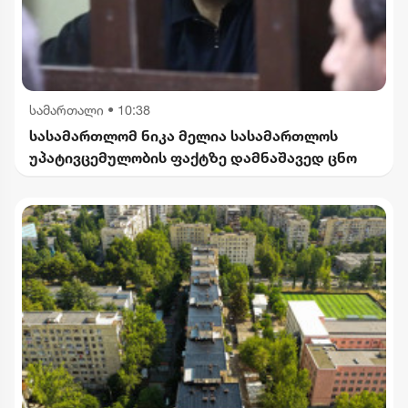
სამართალი
•
10:38
სასამართლომ ნიკა მელია სასამართლოს
უპატივცემულობის ფაქტზე დამნაშავედ ცნო