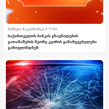
ბიზნესი & ეკონომიკა
•
11:04
საქართველოს ბანკის გზავნილების
გათამაშების მეორე კვირის გამარჯვებულები
გამოვლინდნენ