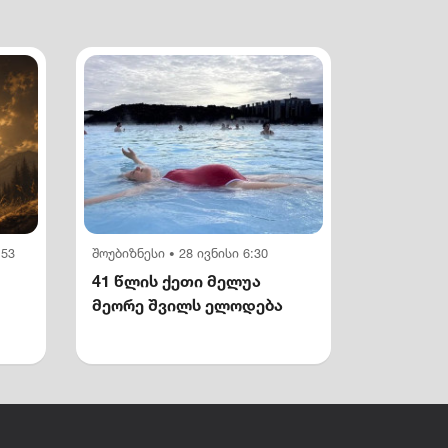
:53
შოუბიზნესი
28 ივნისი 6:30
•
41 წლის ქეთი მელუა
მეორე შვილს ელოდება