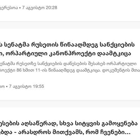
გადადებული საქმე...
ტერესოა
7 აგვისტო 20:28
•
ს სენატმა რუსეთის წინააღმდეგ სანქციების
ი, ორპარტიული კანონპროექტი დაამტკიცა
სენატმა რუსეთზე სანქციების დაწესების შესახებ ორპარტიული
ოექტი 86 ხმით 11-ის წინააღმდეგ დაამტკიცა. დოკუმენტის მთ
ა რუსეთის ენერგეტიკული შემოსავლების შემცირება და მოსკოვ
იო
7 აგვისტო 19:55
•
სების აღსაწერად, სხვა სიტყვის გამოყენება
ბდა - არასდროს მითქვამს, რომ ჩვენები