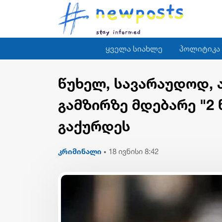
ყველა სიახლე
პოლიტიკა
წუხელ, სავარაუდოდ,
გამზირზე მდებარე "2
გაქურდეს
კრიმინალი
18 ივნისი 8:42
•