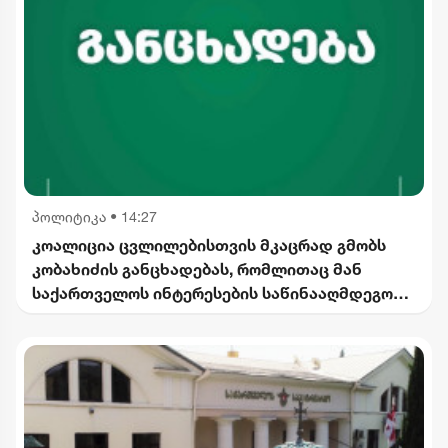
პოლიტიკა
•
14:27
კოალიცია ცვლილებისთვის მკაცრად გმობს
კობახიძის განცხადებას, რომლითაც მან
საქართველოს ინტერესების საწინააღმდეგოდ
ისტორიული ფაქტები შეგნებულად გააყალბა