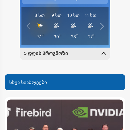
სხვა სიახლეები