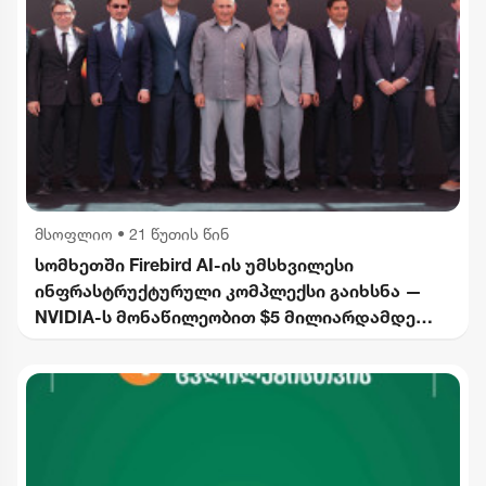
მსოფლიო
•
21 წუთის წინ
სომხეთში Firebird AI-ის უმსხვილესი
ინფრასტრუქტურული კომპლექსი გაიხსნა —
NVIDIA-ს მონაწილეობით $5 მილიარდამდე
ინვესტიცია განხორციელდება