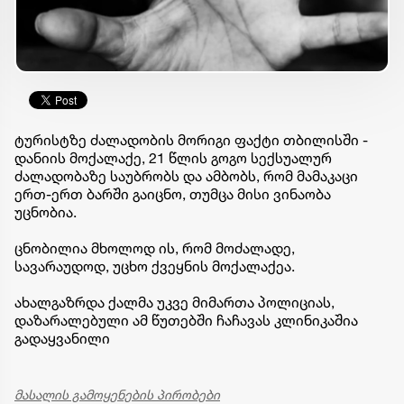
ტურისტზე ძალადობის მორიგი ფაქტი თბილისში -
დანიის მოქალაქე, 21 წლის გოგო სექსუალურ
ძალადობაზე საუბრობს და ამბობს, რომ მამაკაცი
ერთ-ერთ ბარში გაიცნო, თუმცა მისი ვინაობა
უცნობია.
ცნობილია მხოლოდ ის, რომ მოძალადე,
სავარაუდოდ, უცხო ქვეყნის მოქალაქეა.
ახალგაზრდა ქალმა უკვე მიმართა პოლიციას,
დაზარალებული ამ წუთებში ჩაჩავას კლინიკაშია
გადაყვანილი
მასალის გამოყენების პირობები