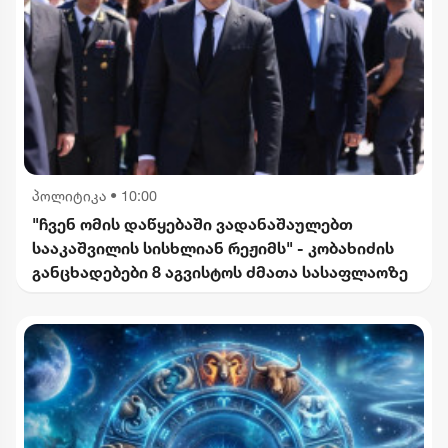
პოლიტიკა
•
10:00
"ჩვენ ომის დაწყებაში ვადანაშაულებთ
სააკაშვილის სისხლიან რეჟიმს" - კობახიძის
განცხადებები 8 აგვისტოს ძმათა სასაფლაოზე