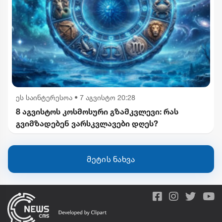
ეს საინტერესოა
•
7 აგვისტო 20:28
8 აგვისტოს კოსმოსური გზამკვლევი: რას
გვიმზადებენ ვარსკვლავები დღეს?
მეტის ნახვა