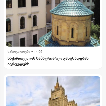
საზოგადოება
•
14:05
საქართველოს საპატრიარქო განცხადებას
ავრცელებს