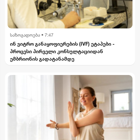
საზოგადოება
•
7:47
ინ ვიტრო განაყოფიერების (IVF) ეტაპები -
პროცესი პირველი კონსულტაციიდან
ემბრიონის გადატანამდე