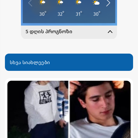
სხვა სიახლეები