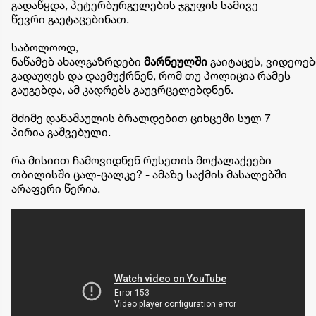
გადაწყდა,
პეტერბურგელების
ჯგუფის სამივე
წევრი
გაეტაცებინათ
.
საბოლოოდ,
ნაწამებ ახალგაზრდები
მარნეულში
გაიტაცეს, ვიდეოებ
გადაუღეს და დაემუქრნენ, რომ თუ პოლიცია რამეს
გაუგებდა, ამ კადრებს გაუვრცელებდნენ.
მძიმე დანაშაულის ბრალდებით ციხცეში სულ 7
პირია გაშვებული.
რა მისიით ჩამოვიდნენ რუსეთის მოქალაქეები
თბილისში ცალ-ცალკე? - ამაზე საქმის მასალებში
არაფერი წერია.