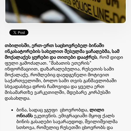
თბილისში, ერთ-ერთ საცხოვრებელ ბინაში
ინკასატორების სახელით შესულმა ყაჩაღებმა, სამ
მოქალაქეს ყურები და თითები დააჭრეს
, რომ დიდი
ფული
გამოძალათ
. "შაბათის ეთერის"
ინფორმაციით, დაზარალებულია, რუსეთის სამი
მოქალაქე, რომლებიც დაუდგენელი მოტივით
საქართველოში, ბოლო სამი თვის განმავლობაში
სხვადასხვა დროს ჩამოვიდა და ყველა ერთ
მისამართზე ვარკეთილში, მდებარე კორპუსში
დასახლდა.
ბინა, სადაც ჯგუფი ცხოვრობდა,
ლილი
ონიანს
ეკუთვნის. ემიგრაციაში მყოფ ქალს
ბინის გასაღები სავარაუდოდ, შვილიშვილმა
სთხოვა, რომელიც რუსეთში ცხოვრობს და