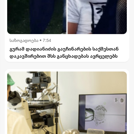
საზოგადოება
•
7:54
გურამ დადიანიძის გაუჩინარების საქმესთან
დაკავშირებით შსს განცხადებას ავრცელებს