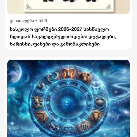
განათლება
•
5:09
სასკოლო ფორმები 2026-2027 სასწავლო
წლიდან სავალდებულო ხდება: დეტალები,
ხარისხი, ფასები და გამონაკლისები