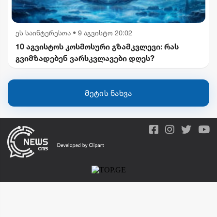
ეს საინტერესოა
•
9 აგვისტო 20:02
10 აგვისტოს კოსმოსური გზამკვლევი: რას
გვიმზადებენ ვარსკვლავები დღეს?
მეტის ნახვა