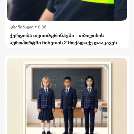
კრიმინალი
•
6:38
ქურდობა თვითმფრინავში - თბილისის
აეროპორტში ჩინეთის 2 მოქალაქე დააკავეს