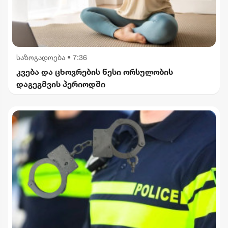
საზოგადოება
•
7:36
კვება და ცხოვრების წესი ორსულობის
დაგეგმვის პერიოდში