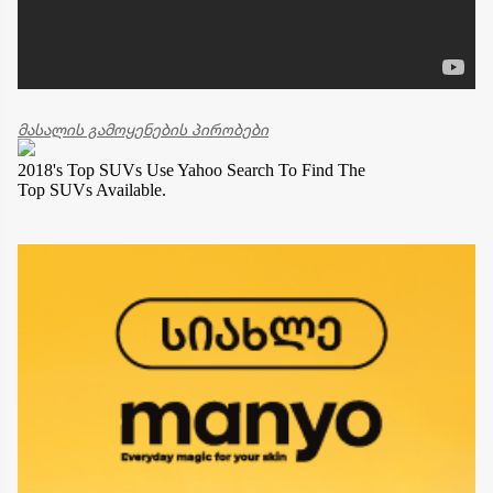
მასალის გამოყენების პირობები
2018's Top SUVs
Use Yahoo Search To Find The
Top SUVs Available.