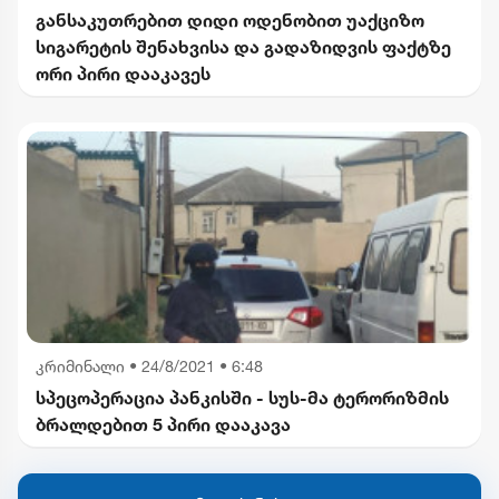
განსაკუთრებით დიდი ოდენობით უაქციზო
სიგარეტის შენახვისა და გადაზიდვის ფაქტზე
ორი პირი დააკავეს
კრიმინალი
•
24/8/2021 • 6:48
სპეცოპერაცია პანკისში - სუს-მა ტერორიზმის
ბრალდებით 5 პირი დააკავა