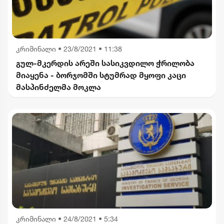
კრიმინალი
•
23/8/2021 • 11:38
გულ-მკერდის არეში სასიკვდილო ჭრილობა
მიაყენა - ბორჯომში სტუმრად მყოფი კაცი
მასპინძელმა მოკლა
კრიმინალი
•
24/8/2021 • 5:34