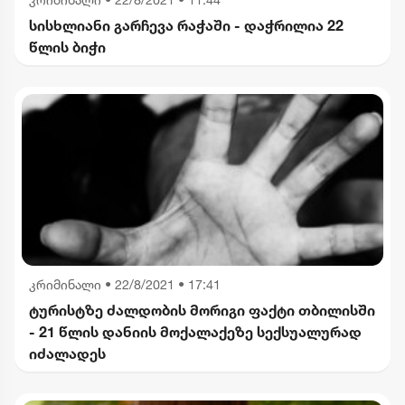
სისხლიანი გარჩევა რაჭაში - დაჭრილია 22
წლის ბიჭი
კრიმინალი
•
22/8/2021 • 17:41
ტურისტზე ძალდობის მორიგი ფაქტი თბილისში
- 21 წლის დანიის მოქალაქეზე სექსუალურად
იძალადეს