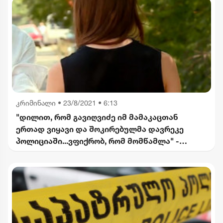
კრიმინალი
•
23/8/2021 • 6:13
"დილით, რომ გავიღვიძე იმ მამაკაცთან
ერთად ვიყავი და შოკირებულმა დავრეკე
პოლიციაში...ვფიქრობ, რომ მომწამლა" -
დანიელი გოგონა ძალადობის დეტალებზე