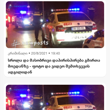
კრიმინალი
•
20/8/2021 • 19:40
სროლა და მასობრივი დაპირისპირება გმირთა
მოედანზე - ფოტო და ვიდეო შემთხვევის
ადგილიდან