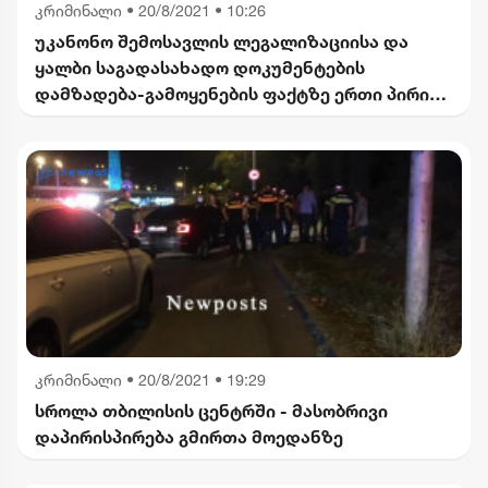
კრიმინალი
•
20/8/2021 • 10:26
უკანონო შემოსავლის ლეგალიზაციისა და
ყალბი საგადასახადო დოკუმენტების
დამზადება-გამოყენების ფაქტზე ერთი პირი
დააკავეს
კრიმინალი
•
20/8/2021 • 19:29
სროლა თბილისის ცენტრში - მასობრივი
დაპირისპირება გმირთა მოედანზე