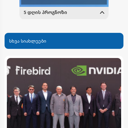
სხვა სიახლეები