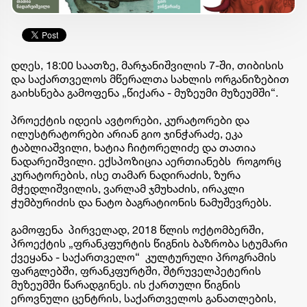
დღეს, 18:00 საათზე, მარჯანიშვილის 7-ში, თიბისის
და საქართველოს მწერალთა სახლის ორგანიზებით
გაიხსნება გამოფენა „წიქარა - მუზეუმი მუზეუმში“.
პროექტის იდეის ავტორები, კურატორები და
ილუსტრატორები არიან გიო ჯინჭარაძე, ეკა
ტაბლიაშვილი, ხატია ჩიტორელიძე და თათია
ნადარეიშვილი. ექსპოზიცია აერთიანებს როგორც
კურატორების, ისე თამარ ნადირაძის, ზურა
მჭედლიშვილის, ვარლამ ჯმუხაძის, ირაკლი
ჭუმბურიძის და ნატო ბაგრატიონის ნამუშევრებს.
გამოფენა პირველად, 2018 წლის ოქტომბერში,
პროექტის „ფრანკფურტის წიგნის ბაზრობა სტუმარი
ქვეყანა - საქართველო“ კულტურული პროგრამის
ფარგლებში, ფრანკფურტში, შტრუველპეტერის
მუზეუმში წარადგინეს. ის ქართული წიგნის
ეროვნული ცენტრის, საქართველოს განათლების,