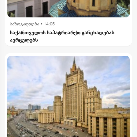
საზოგადოება
•
14:05
საქართველოს საპატრიარქო განცხადებას
ავრცელებს