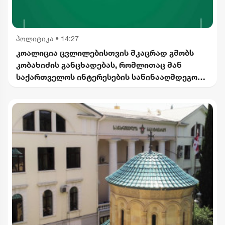
პოლიტიკა
•
14:27
კოალიცია ცვლილებისთვის მკაცრად გმობს
კობახიძის განცხადებას, რომლითაც მან
საქართველოს ინტერესების საწინააღმდეგოდ
ისტორიული ფაქტები შეგნებულად გააყალბა