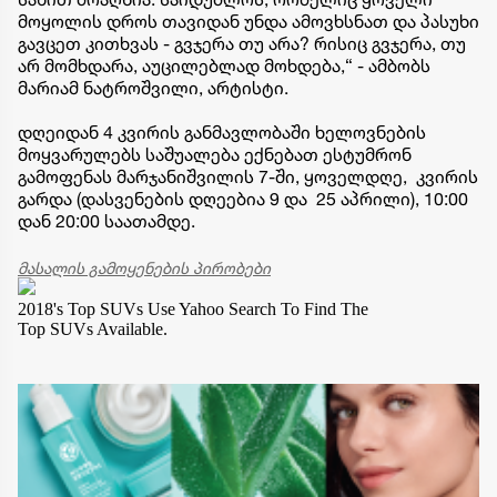
მოყოლის დროს თავიდან უნდა ამოვხსნათ და პასუხი
გავცეთ კითხვას - გვჯერა თუ არა? რისიც გვჯერა, თუ
არ მომხდარა, აუცილებლად მოხდება,“ - ამბობს
მარიამ ნატროშვილი, არტისტი.
დღეიდან 4 კვირის განმავლობაში ხელოვნების
მოყვარულებს საშუალება ექნებათ ესტუმრონ
გამოფენას მარჯანიშვილის 7-ში, ყოველდღე, კვირის
გარდა (დასვენების დღეებია 9 და 25 აპრილი), 10:00
დან 20:00 საათამდე.
მასალის გამოყენების პირობები
2018's Top SUVs
Use Yahoo Search To Find The
Top SUVs Available.