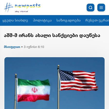
ყველა სიახლე
პოლიტიკა
საზოგადოება
რუსეთ-უკრაი
აშშ-მ ირანს ახალი სანქციები დაუწესა
მსოფლიო
•
3 ივნისი 6:10