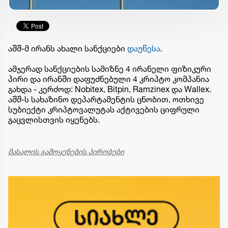
აშშ-მ ირანს ახალი სანქციები
დაუწესა
.
ამჯერად სანქციების სამიზნე 4 ირანელი ფიზიკური
პირი და ირანში დაფუძნებული 4 კრიპტო კომპანია
გახდა - კერძოდ: Nobitex, Bitpin, Ramzinex და Wallex.
აშშ-ს სახაზინო დეპარტამენტის ცნობით, ოთხივე
სუბიექტი კრიპტოვალუტას აქტივების ციფრული
გაცვლისთვის იყენებს.
მასალის გამოყენების პირობები