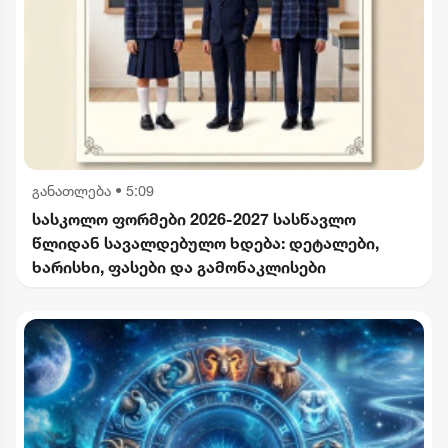
განათლება
•
5:09
სასკოლო ფორმები 2026-2027 სასწავლო
წლიდან სავალდებულო ხდება: დეტალები,
ხარისხი, ფასები და გამონაკლისები