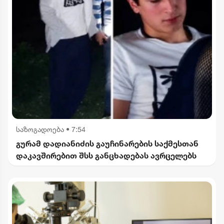
საზოგადოება
•
7:54
გურამ დადიანიძის გაუჩინარების საქმესთან
დაკავშირებით შსს განცხადებას ავრცელებს