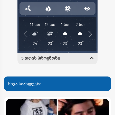
სხვა სიახლეები