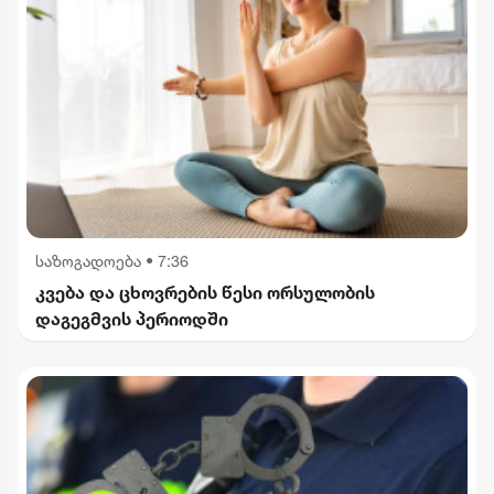
საზოგადოება
•
7:36
კვება და ცხოვრების წესი ორსულობის
დაგეგმვის პერიოდში