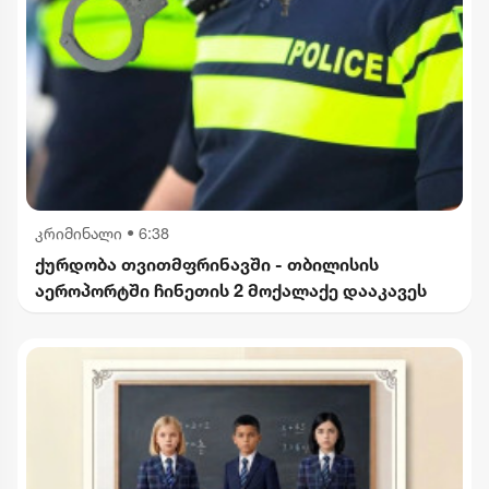
კრიმინალი
•
6:38
ქურდობა თვითმფრინავში - თბილისის
აეროპორტში ჩინეთის 2 მოქალაქე დააკავეს