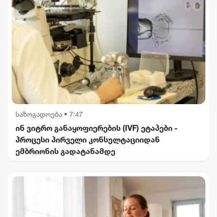
საზოგადოება
•
7:47
ინ ვიტრო განაყოფიერების (IVF) ეტაპები -
პროცესი პირველი კონსულტაციიდან
ემბრიონის გადატანამდე