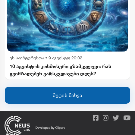
ეს საინტერესოა
•
9 აგვისტო 20:02
10 აგვისტოს კოსმოსური გზამკვლევი: რას
გვიმზადებენ ვარსკვლავები დღეს?
მეტის ნახვა