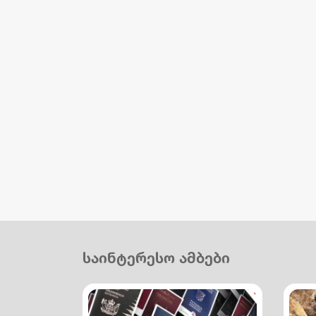
საინტერესო ამბები