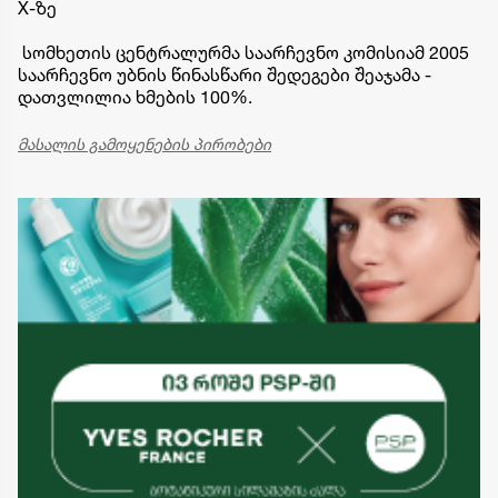
X-ზე
სომხეთის ცენტრალურმა საარჩევნო კომისიამ 2005
საარჩევნო უბნის წინასწარი შედეგები შეაჯამა -
დათვლილია ხმების 100%.
მასალის გამოყენების პირობები