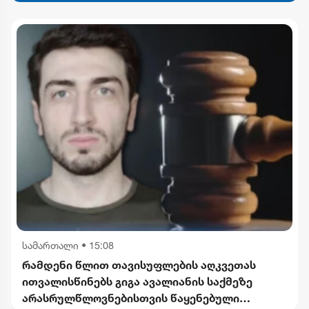
სამართალი
•
15:08
რამდენი წლით თავისუფლების აღკვეთას
ითვალისწინებს გიგა ავალიანის საქმეზე
არასრულწლოვნებისთვის წაყენებული