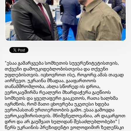
"ესაა გამარჯვება სომხეთის სუვერენიტეტისთვის,
თქვენი დამოუკიდებლობისთვისა და თქვენი
უფლებისთვის. იცხოვროთ ისე, როგორც ამას თავად
აირჩევთ. უკრაინა მზადაა, გააფართოოს
თანამშრომლობა, ახლა სწორედ ის დროა,
ევროკავშირმა რეალური მხარდაჭერა გაუწიოს
სომხეთს და ყველაფერი გააკეთოს, რათა ხალხმა
იგრძნოს, რომ მათი ცხოვრება უკეთესი ხდება
ევროპასთან ურთიერთობის გამო. ესაა გამოცდა
ევროკავშირისთვის. მნიშვნელოვანია, არ დაკარგოთ
დრო და არ გაუშვათ ხელიდან შესაძლებლობები“ |
წერს უკრაინის პრეზიდენტი ვოლოდიმირ ზელენსკი