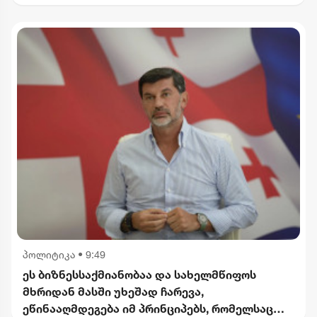
პოლიტიკა
•
9:49
ეს ბიზნესსაქმიანობაა და სახელმწიფოს
მხრიდან მასში უხეშად ჩარევა,
ეწინააღმდეგება იმ პრინციპებს, რომელსაც