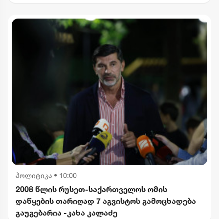
გვარამია
პოლიტიკა
•
10:00
2008 წლის რუსეთ-საქართველოს ომის
დაწყების თარიღად 7 აგვისტოს გამოცხადება
გაუგებარია -კახა კალაძე