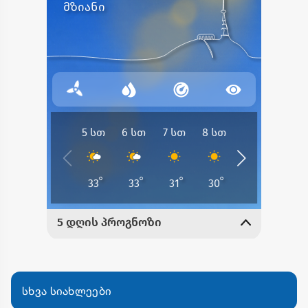
სხვა სიახლეები