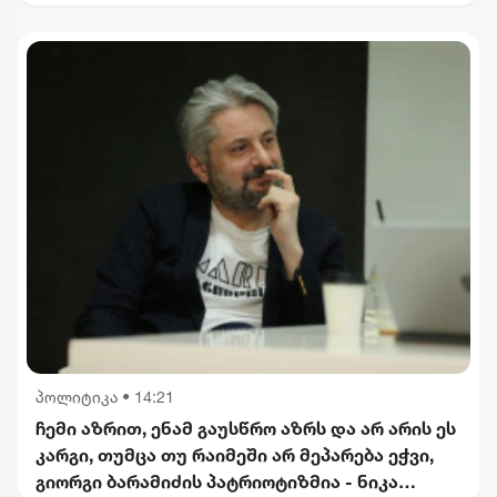
პოლიტიკა
•
14:21
ჩემი აზრით, ენამ გაუსწრო აზრს და არ არის ეს
კარგი, თუმცა თუ რაიმეში არ მეპარება ეჭვი,
გიორგი ბარამიძის პატრიოტიზმია - ნიკა