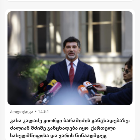
ბრალდება
პოლიტიკა
•
14:51
კახა კალაძე გიორგი ბარამიძის განცხადებაზე:
ძალიან მძიმე განცხადება იყო ქართული
სახელმწიფოსა და ჯარის წინააღმდეგ