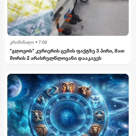
კრიმინალი
•
7:06
"გლოვოს" კურიერის ცემის ფაქტზე 3 პირი, მათ
შორის 2 არასრულწლოვანი დააკავეს