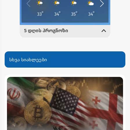
სხვა სიახლეები