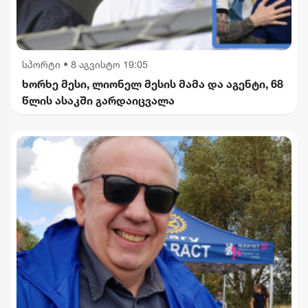
სპორტი
•
8 აგვისტო 19:05
ხორხე მესი, ლიონელ მესის მამა და აგენტი, 68
წლის ასაკში გარდაიცვალა