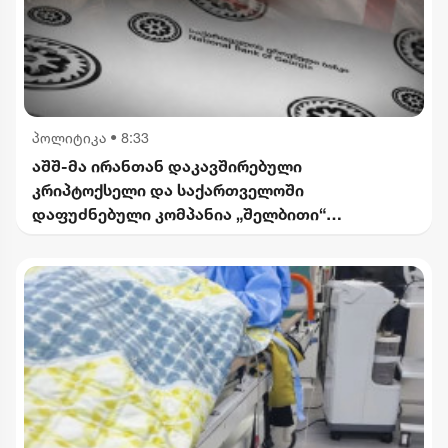
პოლიტიკა
•
8:33
აშშ-მა ირანთან დაკავშირებული
კრიპტოქსელი და საქართველოში
დაფუძნებული კომპანია „შელბითი“
დაასანქცირა - რას აცხადებს სები