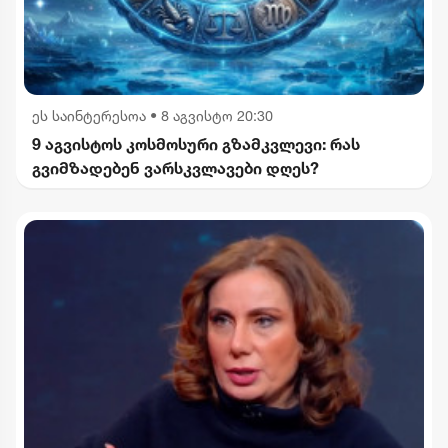
ეს საინტერესოა
•
8 აგვისტო 20:30
9 აგვისტოს კოსმოსური გზამკვლევი: რას
გვიმზადებენ ვარსკვლავები დღეს?