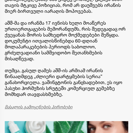
თავის მტკიცე პოზიციას, რომ არ დაუშვებს ირანის
მიერ ბირთვული იარაღის მოპოვებას.
აშშ-მა და ირანმა 17 ივნისს ხელი მოაწერეს
ურთიერთგაგების მემორანდუმს, რის შედეგადაც ორ
ქვეყანას შორის სამხედრო მოქმედებები შეწყდა.
დოკუმენტი ითვალისწინებდა 60-დღიან
მოლაპარაკებების პერიოდს საბოლოო,
გრძელვადიანი სამშვიდობო შეთანხმების
მისაღწევად.
თუმცა, გასულ ღამეს აშშ-ის არმიამ ირანის
წინააღმდეგ „ძლიერი დარტყმების სერია“
განახორციელა. ვაშინგტონის განცხადებით, ეს იყო
პასუხი ჰორმუზის სრუტეში კომერციულ გემებზე
მომხდარ თავდასხმებზე.
მასალის გამოყენების პირობები