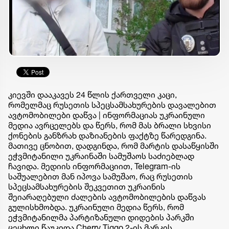
კიევში დააკავეს 24 წლის ქართველი კაცი,
რომელმაც რუსეთის სპეცსამსახურების დავალებით
ავტომობილები დაწვა | ინფორმაციას უკრაინული
მედია ავრცელებს და წერს, რომ მას ბრალი სხვისი
ქონების განზრახ დაზიანების ფაქტზე წარედგინა.
მათივე ცნობით, დადგინდა, რომ მარტის დასაწყისში
ეჭვმიტანილი უკრაინაში სამუშაოს საძიებლად
ჩავიდა. მედიის ინფორმაციით, Telegram-ის
საშუალებით მან იპოვა სამუშაო, რაც რუსეთის
სპეცსამსახურების შეკვეთით უკრაინის
შეიარაღებული ძალების ავტომობილების დაწვას
გულისხმობდა. უკრაინული მედია წერს, რომ
ეჭვმიტანილმა პარტიზანული დიდების პარკში
ცეცხლი წაუკიდა Cherry Tiggo 2-ის მარკის