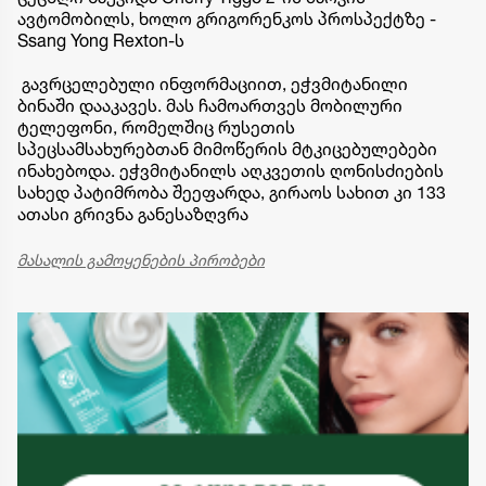
ავტომობილს, ხოლო გრიგორენკოს პროსპექტზე -
Ssang Yong Rexton-ს
გავრცელებული ინფორმაციით, ეჭვმიტანილი
ბინაში დააკავეს. მას ჩამოართვეს მობილური
ტელეფონი, რომელშიც რუსეთის
სპეცსამსახურებთან მიმოწერის მტკიცებულებები
ინახებოდა. ეჭვმიტანილს აღკვეთის ღონისძიების
სახედ პატიმრობა შეეფარდა, გირაოს სახით კი 133
ათასი გრივნა განესაზღვრა
მასალის გამოყენების პირობები