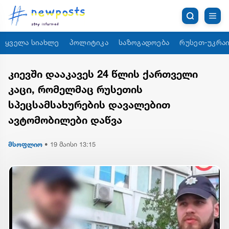
ყველა სიახლე
პოლიტიკა
საზოგადოება
რუსეთ-უკრაი
კიევში დააკავეს 24 წლის ქართველი
კაცი, რომელმაც რუსეთის
სპეცსამსახურების დავალებით
ავტომობილები დაწვა
მსოფლიო
•
19 მაისი 13:15