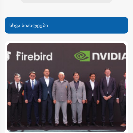
სხვა სიახლეები