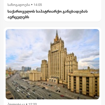
საზოგადოება
•
14:05
საქართველოს საპატრიარქო განცხადებას
ავრცელებს
პოლიტიკა
•
12:20