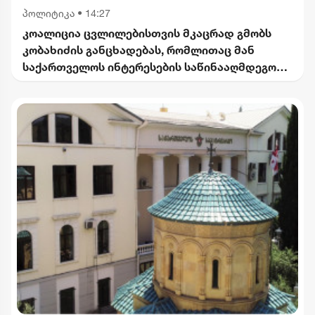
პოლიტიკა
•
14:27
კოალიცია ცვლილებისთვის მკაცრად გმობს
კობახიძის განცხადებას, რომლითაც მან
საქართველოს ინტერესების საწინააღმდეგოდ
ისტორიული ფაქტები შეგნებულად გააყალბა