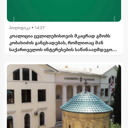
პოლიტიკა
•
14:27
კოალიცია ცვლილებისთვის მკაცრად გმობს
კობახიძის განცხადებას, რომლითაც მან
საქართველოს ინტერესების საწინააღმდეგოდ
ისტორიული ფაქტები შეგნებულად გააყალბა