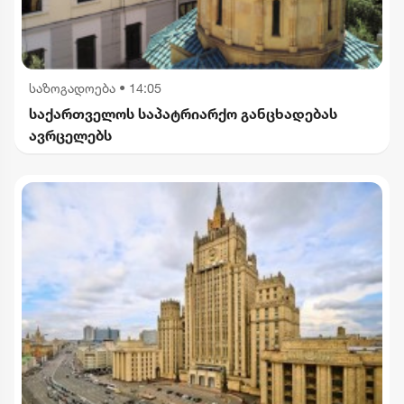
საზოგადოება
•
14:05
საქართველოს საპატრიარქო განცხადებას
ავრცელებს