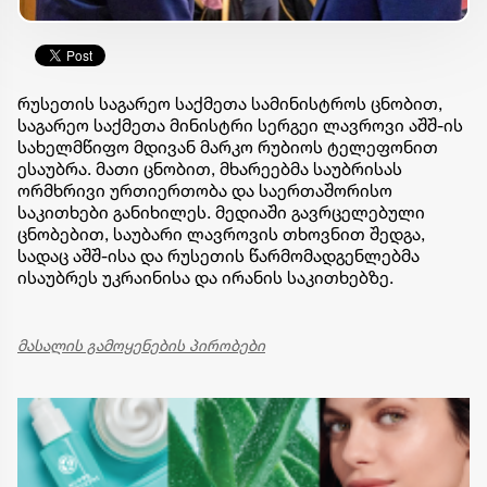
რუსეთის საგარეო საქმეთა სამინისტროს ცნობით,
საგარეო საქმეთა მინისტრი სერგეი ლავროვი აშშ-ის
სახელმწიფო მდივან მარკო რუბიოს ტელეფონით
ესაუბრა. მათი ცნობით, მხარეებმა საუბრისას
ორმხრივი ურთიერთობა და საერთაშორისო
საკითხები განიხილეს. მედიაში გავრცელებული
ცნობებით, საუბარი ლავროვის თხოვნით შედგა,
სადაც აშშ-ისა და რუსეთის წარმომადგენლებმა
ისაუბრეს უკრაინისა და ირანის საკითხებზე.
მასალის გამოყენების პირობები