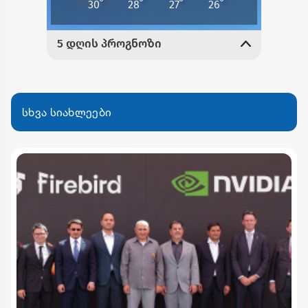
სხვა სიახლეები