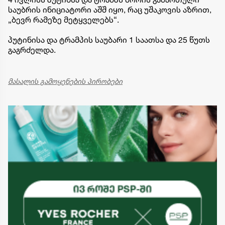
საუბრის ინიციატორი აშშ იყო, რაც უშაკოვის აზრით,
„ბევრ რამეზე მეტყველებს“.
პუტინისა და ტრამპის საუბარი 1 საათსა და 25 წუთს
გაგრძელდა.
მასალის გამოყენების პირობები