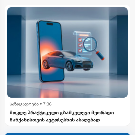
საზოგადოება
•
7:36
მოკლე პრაქტიკული გზამკვლევი მეორადი
მანქანისთვის ავტოსესხის ასაღებად