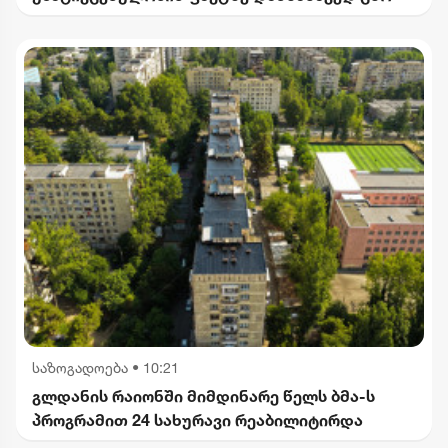
საზოგადოება
•
10:21
გლდანის რაიონში მიმდინარე წელს ბმა-ს
პროგრამით 24 სახურავი რეაბილიტირდა