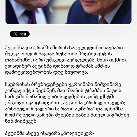
პუტინსა და ტრამპს შორის სატელეფონო საუბარი
შედგა. ინფორმაციას რუსეთის პრეზიდენტის
თანაშემწე, იური უშაკოვი ავრცელებს. მისი თქმით,
ვლადიმერ პუტინმა დონალდ ტრამპს აშშ-ის
დამოუკიდებლობის დღე მიულოცა.
საუბრისას პრეზიდენტები უკრაინაში მიმდინარე
კონფლიქტს შეეხნენ, მათ შორის ტრამპის ნატოს
სამიტში მონაწილეობის გეგმების კონტექსტში.
უშაკოვის განცხადებით, პუტინმა „ბრძოლის ველზე
არსებული რეალური სურათი აღწერა“ და აღნიშნა,
რომ რუსული ჯარები შეხების ხაზის მთელ სიგრძეზე
წინ მიიწევენ.
პუტინმა ასევე ისაუბრა „პოლიტიკურ-