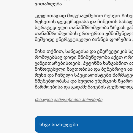
ვითარდება.
„გულითადად მოგესალმებით რუსეთ-ჩინეთ
რუსეთის ფედერაციასა და ჩინეთის სახა
სტრატეგიული თანამშრომლობა ზრდას განა
თანამშრომლობის ერთ-ერთი უმნიშვნელოვ
მეშვიდე ენერგეტიკული ბიზნეს ფორუმის 
მისი თქმით, საწვავისა და ენერგეტიკის
რომლებსაც დიდი მნიშვნელობა აქვთ ორი
განვითარებისთვის. პუტინმა ხაზგასმით 
მიწოდებული ნავთობისა და ბუნებრივი აი
რუსი და ჩინელი სპეციალისტები წარმა
მშენებლობასა და სუფთა ენერგიის წყარო
წარმოებისა და გადამუშავების ტექნოლოგი
მასალის გამოყენების პირობები
სხვა სიახლეები