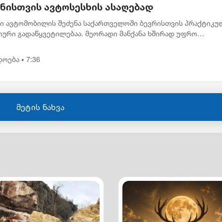
ანისთვის ავტოსესხის ასაღებად
ი ავტომობილის შეძენა საქართველოში ბევრისთვის პრაქტიკუ
იური გადაწყვეტილებაა. მეორადი მანქანა ხშირად უფრო
აწვდომია, რაც მეტ ადამიანს აძლევს შესაძლებლობას სასურვე
ილი ეტაპ...
დოება
7:36
•
მეტის ნახვა