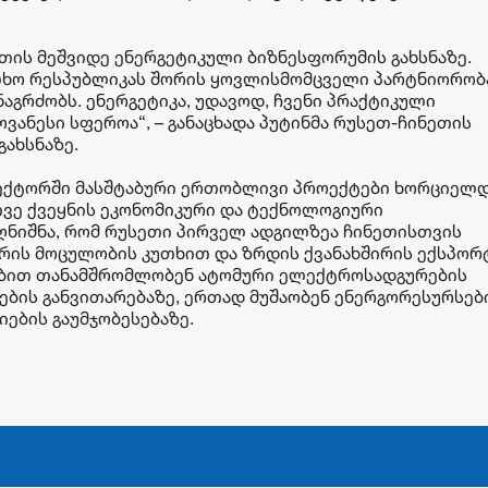
ის მეშვიდე ენერგეტიკული ბიზნესფორუმის გახსნაზე.
ლხო რესპუბლიკას შორის ყოვლისმომცველი პარტნიორობ
გრძობს. ენერგეტიკა, უდავოდ, ჩვენი პრაქტიკული
ანესი სფეროა“, – განაცხადა პუტინმა რუსეთ-ჩინეთის
გახსნაზე.
 სექტორში მასშტაბური ერთობლივი პროექტები ხორციელდ
ვე ქვეყნის ეკონომიკური და ტექნოლოგიური
აღნიშნა, რომ რუსეთი პირველ ადგილზეა ჩინეთისთვის
რის მოცულობის კუთხით და ზრდის ქვანახშირის ექსპორტ
ტებით თანამშრომლობენ ატომური ელექტროსადგურების
ების განვითარებაზე, ერთად მუშაობენ ენერგორესურსებ
ების გაუმჯობესებაზე.