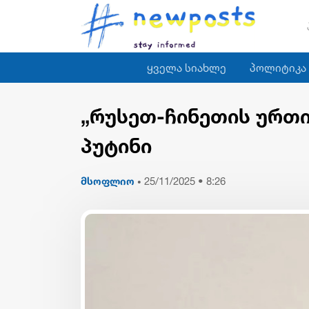
ყველა სიახლე
პოლიტიკა
„რუსეთ-ჩინეთის ურთი
პუტინი
მსოფლიო
25/11/2025 • 8:26
•