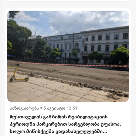
საზოგადოება
•
5 აგვისტო 13:51
რუსთაველის გამზირის რეაბილიტაციის
პერიოდში პარკირებით სარგებლობა უფასოა,
ხოლო მიწისქვეშა გადასასვლელებში