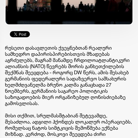
რუსეთი დასავლეთის ქვეყნებთან რეალური
სამხედრო დაპირისპირებისთვის მზადებას
აგრძელებს, მაგრამ მანამდე ჩრდილოატლანტიკური
ალიანსის (NATO) წევრებს შორის განხეთქილების
შექმნას შეეცდება - როგორც DW წერს, ამის შესახებ
გერმანიის ფედერალური სადაზვერვო სამსახურის
ხელმძღვანელმა ბრუნო კალმა განაცხადა 27
ნოემბერს, გერმანიის საგარეო პოლიტიკის
საზოგადოების მიერ ორგანიზებულ ღონისძიებაზე
გამოსვლისას.
მისი თქმით, სრულმასშტაბიან შეტევამდე,
შესაძლოა, ადგილი ჰქონდეს ლოკალურ ოპერაციებს,
რომელსაც ნატოს სიმტკიცის შემოწმება ექნება
მიზნად. კერძოდ, მოსკოვი შეეცდება ძირი