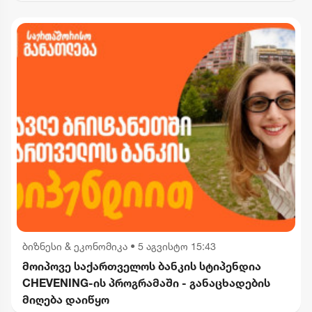
ბიზნესი & ეკონომიკა
•
5 აგვისტო 15:43
მოიპოვე საქართველოს ბანკის სტიპენდია
CHEVENING-ის პროგრამაში - განაცხადების
მიღება დაიწყო