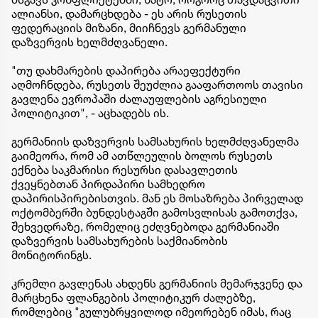
ალიანსი, დამარცხდება - ეს არის რუსეთის
ფედერაციის მიზანი, მიიჩნევს გერმანული
დაზვერვის ხელმძღვანელი.
"თუ დახმარების დაპირება არაეფექტური
აღმოჩნდება, რუსეთს შეუძლია გააფართოოს თავისი
გავლენა ევროპაში ძალაუფლების აგრესიული
პოლიტიკით", - აცხადებს ის.
გერმანიის დაზვერვის სამსახურის ხელმძღვანელმა
გაიმეორა, რომ ამ ათწლეულის ბოლოს რუსეთს
ექნება საკმარისი რესურსი დასავლეთის
ქვეყნებთან პირდაპირი სამხედრო
დაპირისპირებისთვის. მან ეს მოსაზრება პირველად
ოქტომბერში ბუნდესტაგში გამოსვლისას გამოთქვა,
შეხვედრაზე, რომელიც ეძღვნებოდა გერმანიაში
დაზვერვის სამსახურების საქმიანობის
მონიტორინგს.
კრემლი გავლენას ახდენს გერმანიის მემარჯვენე და
მარცხენა ფლანგების პოლიტიკურ ძალებზე,
რომლებიც "გულუბრყვილოდ იმეორებენ იმას, რაც