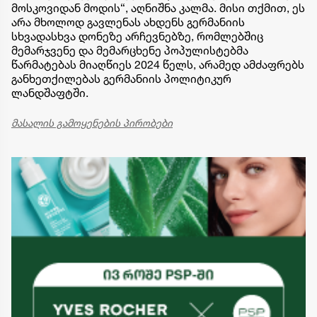
მოსკოვიდან მოდის“, აღნიშნა კალმა. მისი თქმით, ეს
არა მხოლოდ გავლენას ახდენს გერმანიის
სხვადასხვა დონეზე არჩევნებზე, რომლებშიც
მემარჯვენე და მემარცხენე პოპულისტებმა
წარმატებას მიაღწიეს 2024 წელს, არამედ ამძაფრებს
განხეთქილებას გერმანიის პოლიტიკურ
ლანდშაფტში.
მასალის გამოყენების პირობები