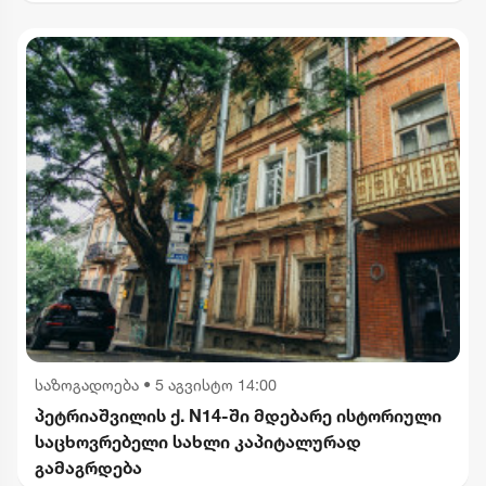
საზოგადოება
•
5 აგვისტო 14:00
პეტრიაშვილის ქ. N14-ში მდებარე ისტორიული
საცხოვრებელი სახლი კაპიტალურად
გამაგრდება