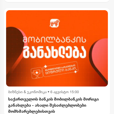
ბიზნესი & ეკონომიკა
•
6 აგვისტო 15:00
საქართველოს ბანკის მობილბანკის მორიგი
განახლება - ახალი შესაძლებლობები
მომხმარებლებისთვის