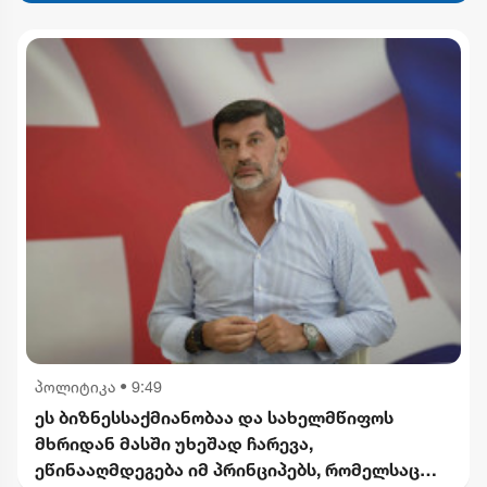
პოლიტიკა
•
9:49
ეს ბიზნესსაქმიანობაა და სახელმწიფოს
მხრიდან მასში უხეშად ჩარევა,
ეწინააღმდეგება იმ პრინციპებს, რომელსაც