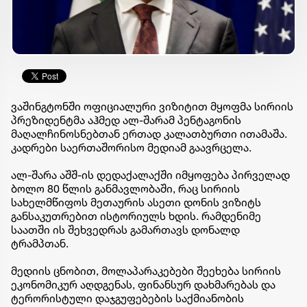
ვაშინგტონში ოფიციალური ვიზიტით მყოფმა სირიის
პრეზიდენტმა აჰმედ ალ-შარამ პენტაგონის
მაღალჩინოსნებთან ერთად კალათბურთი ითამაშა.
კადრები საერთაშორისო მედიამ გაავრცელა.
ალ-შარა აშშ-ის დედაქალაქში იმყოფება პირველად
ბოლო 80 წლის განმავლობაში, რაც სირიის
სახელმწიფოს მეთაურის ასეთი დონის ვიზიტს
განსაკუთრებით ისტორიულს ხდის. რამდენიმე
საათში ის შეხვედრას გამართავს დონალდ
ტრამპთან.
მედიის ცნობით, მოლაპარაკებები შეეხება სირიის
ეკონომიკურ აღდგენას, ფინანსურ დახმარებას და
ტერორისტული დაჯგუფებების საქმიანობის