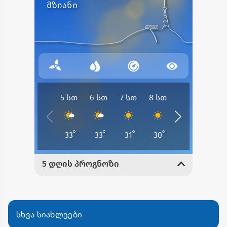
სხვა სიახლეები