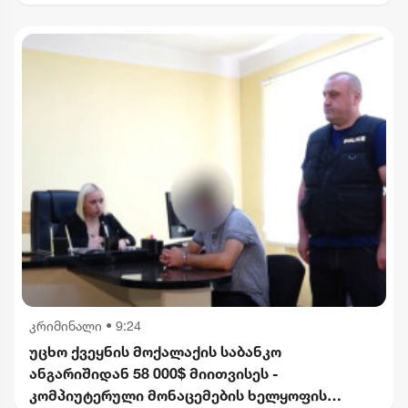
კრიმინალი
•
9:24
უცხო ქვეყნის მოქალაქის საბანკო
ანგარიშიდან 58 000$ მიითვისეს -
კომპიუტერული მონაცემების ხელყოფის