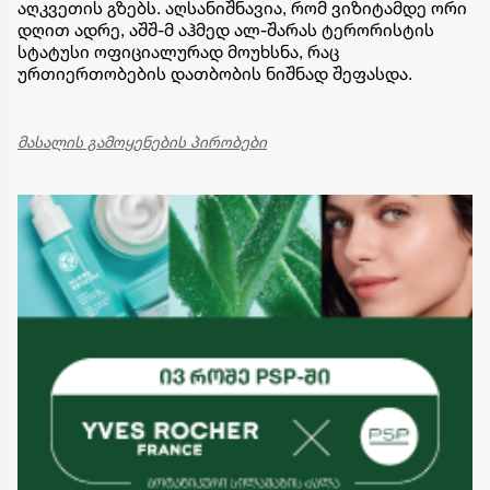
აღკვეთის გზებს. აღსანიშნავია, რომ ვიზიტამდე ორი
დღით ადრე, აშშ-მ აჰმედ ალ-შარას ტერორისტის
სტატუსი ოფიციალურად მოუხსნა, რაც
ურთიერთობების დათბობის ნიშნად შეფასდა.
მასალის გამოყენების პირობები