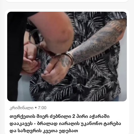
კრიმინალი
•
7:00
თურქეთის მიერ ძებნილი 2 პირი აჭარაში
დააკავეს - ბრალად იარაღის უკანონო ტარება
და საზღვრის კვეთა ედებათ